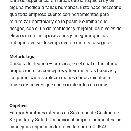
falta de experiencia en tareas que la requieren; y en
alguna medida a fallas humanas. Esto hace necesario
que toda empresa cuente con herramientas para
minimizar, controlar y en lo posible eliminar sus
riesgos, con el fin de mantener y mejorar los niveles de
eficiencia en las operaciones y asegurar que los
trabajadores se desempeñen en un medio seguro.
Metodología
Curso taller teórico – práctico, en el cual el facilitador
proporciona los conceptos y herramientas básicas y
los participantes aplican dichos conocimientos a
través de talleres que son socializados en clase.
Objetivo
Formar Auditores internos en Sistemas de Gestión de
Seguridad y Salud Ocupacional proporcionándoles los
conceptos requeridos tanto en la norma OHSAS