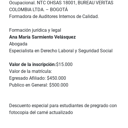
Ocupacional. NTC OHSAS 18001, BUREAU VERITAS
COLOMBIA LTDA. – BOGOTÁ
Formadora de Auditores Internos de Calidad.
Formación jurídica y legal
Ana María Sarmiento Velásquez
Abogada
Especialista en Derecho Laboral y Seguridad Social
Valor de la inscripción:
$15.000
Valor de la matrícula:
Egresado Afiliado: $450.000
Publico en General: $500.000
Descuento especial para estudiantes de pregrado con
fotocopia del carné actualizado