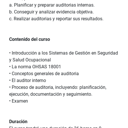
a. Planificar y preparar auditorias internas.
b. Conseguir y analizar evidencia objetiva.
c. Realizar auditorias y reportar sus resultados.
Contenido del curso
• Introducción a los Sistemas de Gestión en Seguridad
y Salud Ocupacional
• La norma OHSAS 18001
• Conceptos generales de auditoria
• El auditor interno
• Proceso de auditoria, incluyendo: planificación,
ejecución, documentación y seguimiento.
• Examen
Duración