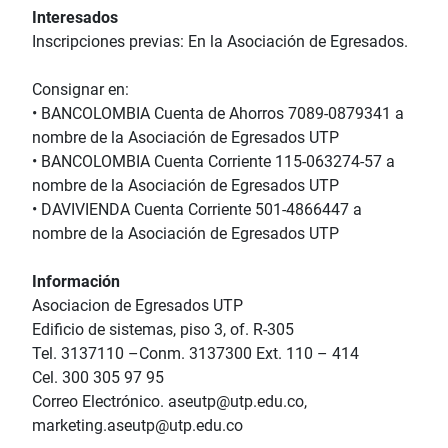
Interesados
Inscripciones previas: En la Asociación de Egresados.
Consignar en:
• BANCOLOMBIA Cuenta de Ahorros 7089-0879341 a
nombre de la Asociación de Egresados UTP
• BANCOLOMBIA Cuenta Corriente 115-063274-57 a
nombre de la Asociación de Egresados UTP
• DAVIVIENDA Cuenta Corriente 501-4866447 a
nombre de la Asociación de Egresados UTP
Información
Asociacion de Egresados UTP
Edificio de sistemas, piso 3, of. R-305
Tel. 3137110 –Conm. 3137300 Ext. 110 – 414
Cel. 300 305 97 95
Correo Electrónico. aseutp@utp.edu.co,
marketing.aseutp@utp.edu.co