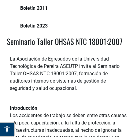
Boletín 2011
Boletín 2023
Seminario Taller OHSAS NTC 18001:2007
La Asociación de Egresados de la Universidad
Tecnológica de Pereira ASEUTP invita al Seminario
Taller OHSAS NTC 18001:2007, formación de
auditores internos de sistemas de gestión de
seguridad y salud ocupacional.
Introducción
Los accidentes de trabajo se deben entre otras causas
a la poca capacitación, a la falta de protección, a
infraestructuras inadecuadas, al hecho de ignorar la