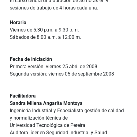
El curso tendrá una duración de 36 horas en 9
sesiones de trabajo de 4 horas cada una.
Horario
Viernes de 5:30 p.m. a 9:30 p.m.
Sábados de 8:00 a.m. a 12:00 m.
Fecha de iniciación
Primera versión: viernes 25 abril de 2008
Segunda versión: viernes 05 de septiembre 2008
Facilitadora
Sandra Milena Angarita Montoya
Ingeniería Industrial y Especialista gestión de calidad
y normalización técnica de
Universidad Tecnológica de Pereira
Auditora líder en Seguridad Industrial y Salud