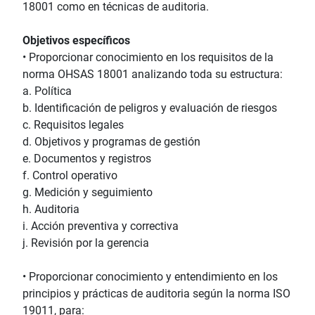
18001 como en técnicas de auditoria.
Objetivos específicos
• Proporcionar conocimiento en los requisitos de la
norma OHSAS 18001 analizando toda su estructura:
a. Política
b. Identificación de peligros y evaluación de riesgos
c. Requisitos legales
d. Objetivos y programas de gestión
e. Documentos y registros
f. Control operativo
g. Medición y seguimiento
h. Auditoria
i. Acción preventiva y correctiva
j. Revisión por la gerencia
• Proporcionar conocimiento y entendimiento en los
principios y prácticas de auditoria según la norma ISO
19011, para: