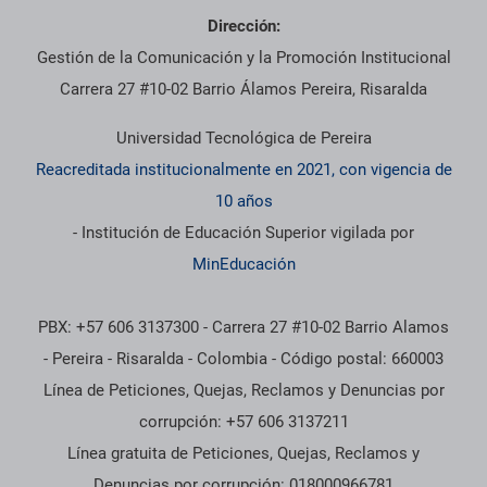
Dirección:
Gestión de la Comunicación y la Promoción Institucional
Carrera 27 #10-02 Barrio Álamos Pereira, Risaralda
Universidad Tecnológica de Pereira
Reacreditada institucionalmente en 2021, con vigencia de
10 años
- Institución de Educación Superior vigilada por
MinEducación
PBX: +57 606 3137300 - Carrera 27 #10-02 Barrio Alamos
- Pereira - Risaralda - Colombia - Código postal: 660003
Línea de Peticiones, Quejas, Reclamos y Denuncias por
corrupción: +57 606 3137211
Línea gratuita de Peticiones, Quejas, Reclamos y
Denuncias por corrupción: 018000966781