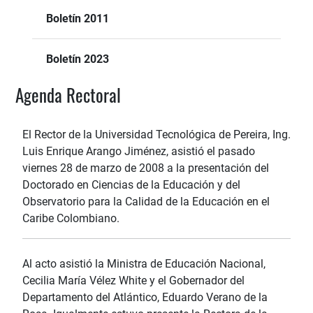
Boletín 2011
Boletín 2023
Agenda Rectoral
El Rector de la Universidad Tecnológica de Pereira, Ing.
Luis Enrique Arango Jiménez, asistió el pasado
viernes 28 de marzo de 2008 a la presentación del
Doctorado en Ciencias de la Educación y del
Observatorio para la Calidad de la Educación en el
Caribe Colombiano.
Al acto asistió la Ministra de Educación Nacional,
Cecilia María Vélez White y el Gobernador del
Departamento del Atlántico, Eduardo Verano de la