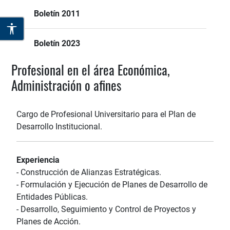
Boletín 2011
Boletín 2023
Profesional en el área Económica,
Administración o afines
Cargo de Profesional Universitario para el Plan de
Desarrollo Institucional.
Experiencia
- Construcción de Alianzas Estratégicas.
- Formulación y Ejecución de Planes de Desarrollo de
Entidades Públicas.
- Desarrollo, Seguimiento y Control de Proyectos y
Planes de Acción.