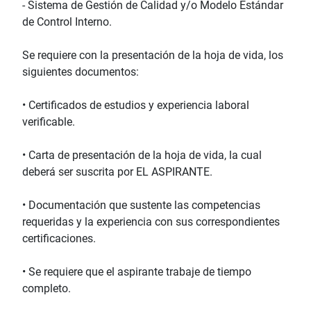
- Sistema de Gestión de Calidad y/o Modelo Estándar
de Control Interno.
Se requiere con la presentación de la hoja de vida, los
siguientes documentos:
• Certificados de estudios y experiencia laboral
verificable.
• Carta de presentación de la hoja de vida, la cual
deberá ser suscrita por EL ASPIRANTE.
• Documentación que sustente las competencias
requeridas y la experiencia con sus correspondientes
certificaciones.
• Se requiere que el aspirante trabaje de tiempo
completo.