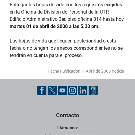
Entregar las hojas de vida con los requisitos exigidos
en la Oficina de División de Personal de la UTP,
Edificio Administrativo 3er. piso oficina 314 hasta hoy
martes 01 de abril de 2008 a las 5:30 pm.
Las hojas de vida que lleguen posterioridad a esta
fecha o no tengan los anexos correspondientes no se
tendrán en cuenta para el proceso.
Fecha Publicación:
1 Abril de 2008 noticia
Contacto
Llámanos: