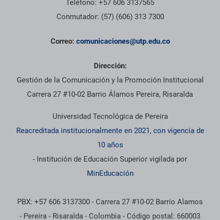
Teléfono: +57 606 3137565
Conmutador: (57) (606) 313 7300
Correo:
comunicaciones@utp.edu.co
Dirección:
Gestión de la Comunicación y la Promoción Institucional
Carrera 27 #10-02 Barrio Álamos Pereira, Risaralda
Universidad Tecnológica de Pereira
Reacreditada institucionalmente en 2021, con vigencia de
10 años
- Institución de Educación Superior vigilada por
MinEducación
PBX: +57 606 3137300 - Carrera 27 #10-02 Barrio Alamos
- Pereira - Risaralda - Colombia - Código postal: 660003