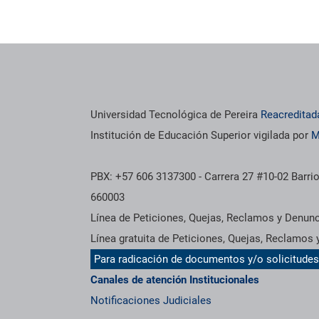
Universidad Tecnológica de Pereira
Reacreditad
Institución de Educación Superior vigilada por
M
PBX: +57 606 3137300 - Carrera 27 #10-02 Barrio
660003
Línea de Peticiones, Quejas, Reclamos y Denun
Línea gratuita de Peticiones, Quejas, Reclamos
Para radicación de documentos y/o solicitude
Canales de atención Institucionales
Notificaciones Judiciales