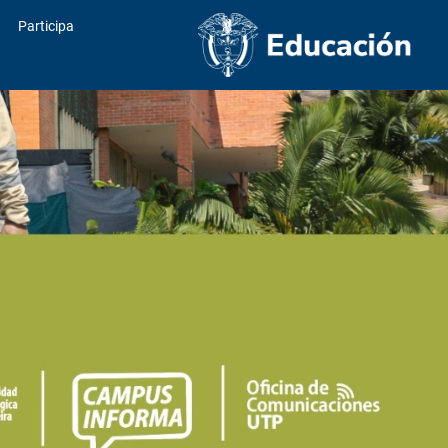
Participa