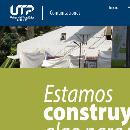
Inicio
A
Comunicaciones