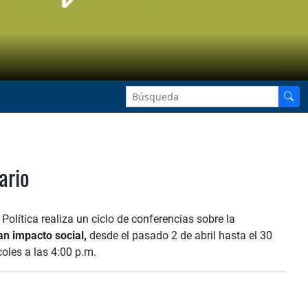
ario
lítica realiza un ciclo de conferencias sobre la
an impacto social,
desde el pasado 2 de abril hasta el 30
coles a las 4:00 p.m.