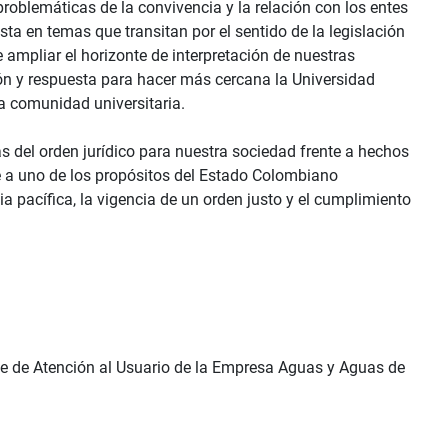
problemáticas de la convivencia y la relación con los entes
ta en temas que transitan por el sentido de la legislación
ampliar el horizonte de interpretación de nuestras
ón y respuesta para hacer más cercana la Universidad
la comunidad universitaria.
s del orden jurídico para nuestra sociedad frente a hechos
uye a uno de los propósitos del Estado Colombiano
a pacífica, la vigencia de un orden justo y el cumplimiento
efe de Atención al Usuario de la Empresa Aguas y Aguas de