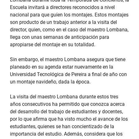
Escuela invitará a directores reconocidos a nivel
nacional para que guíen los montajes. Estos montajes
son producto de un trabajo anterior a la visita del
director, quien, como en el caso del maestro Lombana,
llega con unas semanas de anticipación para
apropiarse del montaje en su totalidad.
Sin embargo, el maestro Lombana asegura que tiene
planeado en su agenda estar nuevamente en la
Universidad Tecnológica de Pereira a final de año con
un montaje navideño, dada la época.
La visita del maestro Lombana durante estos tres
años consecutivos ha permitido que conozca acerca
del desarrollo del trabajo de estudiantes y docentes,
por lo que afirma que ha visto mucho el avance de los
estudiantes, quienes se han concientizado de la
importancia del estudio. Además, considera que los