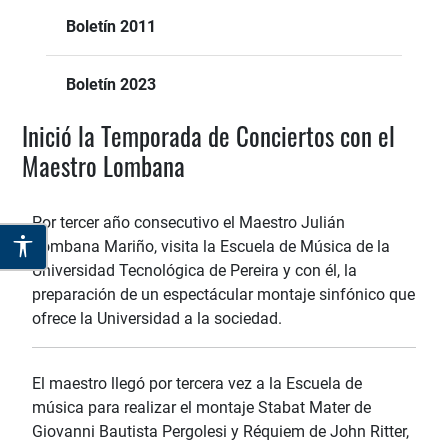
Boletín 2011
Boletín 2023
Inició la Temporada de Conciertos con el
Maestro Lombana
Por tercer año consecutivo el Maestro Julián
Lombana Mariño, visita la Escuela de Música de la
Universidad Tecnológica de Pereira y con él, la
preparación de un espectácular montaje sinfónico que
ofrece la Universidad a la sociedad.
El maestro llegó por tercera vez a la Escuela de
música para realizar el montaje Stabat Mater de
Giovanni Bautista Pergolesi y Réquiem de John Ritter,