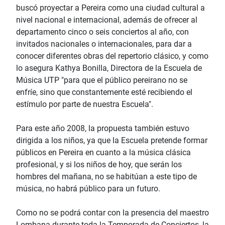
buscó proyectar a Pereira como una ciudad cultural a
nivel nacional e internacional, además de ofrecer al
departamento cinco o seis conciertos al año, con
invitados nacionales o internacionales, para dar a
conocer diferentes obras del repertorio clásico, y como
lo asegura Kathya Bonilla, Directora de la Escuela de
Música UTP "para que el público pereirano no se
enfríe, sino que constantemente esté recibiendo el
estímulo por parte de nuestra Escuela".
Para este año 2008, la propuesta también estuvo
dirigida a los niños, ya que la Escuela pretende formar
públicos en Pereira en cuanto a la música clásica
profesional, y si los niños de hoy, que serán los
hombres del mañana, no se habitúan a este tipo de
música, no habrá público para un futuro.
Como no se podrá contar con la presencia del maestro
Lombana durante toda la Temporada de Conciertos, la