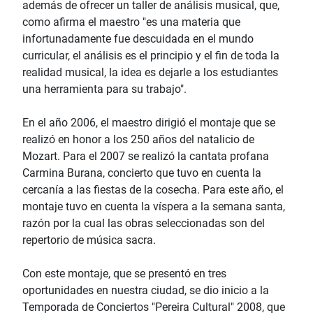
además de ofrecer un taller de análisis musical, que,
como afirma el maestro "es una materia que
infortunadamente fue descuidada en el mundo
curricular, el análisis es el principio y el fin de toda la
realidad musical, la idea es dejarle a los estudiantes
una herramienta para su trabajo".
En el año 2006, el maestro dirigió el montaje que se
realizó en honor a los 250 años del natalicio de
Mozart. Para el 2007 se realizó la cantata profana
Carmina Burana, concierto que tuvo en cuenta la
cercanía a las fiestas de la cosecha. Para este año, el
montaje tuvo en cuenta la víspera a la semana santa,
razón por la cual las obras seleccionadas son del
repertorio de música sacra.
Con este montaje, que se presentó en tres
oportunidades en nuestra ciudad, se dio inicio a la
Temporada de Conciertos "Pereira Cultural" 2008, que