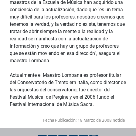
maestros de la Escuela de Música han adquirido una
conciencia de la actualización, dado que "es un tema
muy difícil para los profesores, nosotros creemos que
tenemos la verdad, y la verdad no existe, tenemos que
tratar de abrir siempre la mente a la realidad y la
realidad se manifiesta con la actualización de
información y creo que hay un grupo de profesores
que se están moviendo en esa dirección", asegura el
maestro Lombana.
Actualmente el Maestro Lombana es profesor titular
del Conservatorio de Trento ern Italia, como director de
las orquestas del conservatorio; fue director del
Festival Musical de Pergine y en el 2006 fundó el
Festival Internacional de Música Sacra.
Fecha Publicación:
18 Marzo de 2008 noticia