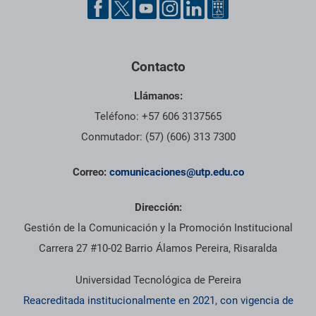
Contacto
Llámanos:
Teléfono: +57 606 3137565
Conmutador: (57) (606) 313 7300
Correo:
comunicaciones@utp.edu.co
Dirección:
Gestión de la Comunicación y la Promoción Institucional
Carrera 27 #10-02 Barrio Álamos Pereira, Risaralda
Universidad Tecnológica de Pereira
Reacreditada institucionalmente en 2021, con vigencia de