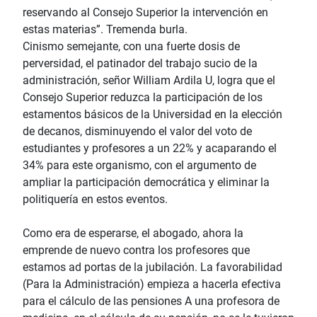
reservando al Consejo Superior la intervención en
estas materias”. Tremenda burla.
Cinismo semejante, con una fuerte dosis de
perversidad, el patinador del trabajo sucio de la
administración, señor William Ardila U, logra que el
Consejo Superior reduzca la participación de los
estamentos básicos de la Universidad en la elección
de decanos, disminuyendo el valor del voto de
estudiantes y profesores a un 22% y acaparando el
34% para este organismo, con el argumento de
ampliar la participación democrática y eliminar la
politiquería en estos eventos.
Como era de esperarse, el abogado, ahora la
emprende de nuevo contra los profesores que
estamos ad portas de la jubilación. La favorabilidad
(Para la Administración) empieza a hacerla efectiva
para el cálculo de las pensiones A una profesora de