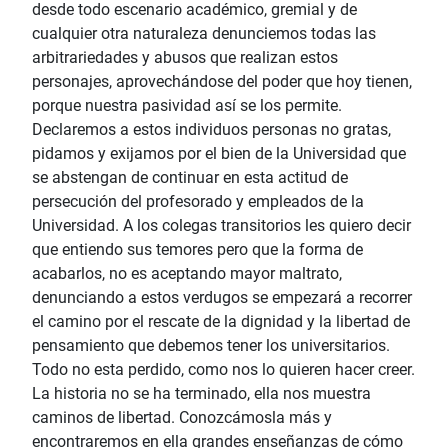
desde todo escenario académico, gremial y de
cualquier otra naturaleza denunciemos todas las
arbitrariedades y abusos que realizan estos
personajes, aprovechándose del poder que hoy tienen,
porque nuestra pasividad así se los permite.
Declaremos a estos individuos personas no gratas,
pidamos y exijamos por el bien de la Universidad que
se abstengan de continuar en esta actitud de
persecución del profesorado y empleados de la
Universidad. A los colegas transitorios les quiero decir
que entiendo sus temores pero que la forma de
acabarlos, no es aceptando mayor maltrato,
denunciando a estos verdugos se empezará a recorrer
el camino por el rescate de la dignidad y la libertad de
pensamiento que debemos tener los universitarios.
Todo no esta perdido, como nos lo quieren hacer creer.
La historia no se ha terminado, ella nos muestra
caminos de libertad. Conozcámosla más y
encontraremos en ella grandes enseñanzas de cómo