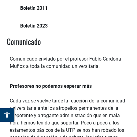
Boletín 2011
Boletín 2023
Comunicado
Comunicado enviado por el profesor Fabio Cardona
Muñoz a toda la comunidad universitaria.
Profesores no podemos esperar más
Cada vez se vuelve tarde la reacción de la comunidad
universitaria ante los atropellos permanentes de la
prepotente y arrogante administración que en mala
hora hemos tenido que soportar. Poco a poco a los
estamentos básicos de la UTP se nos han robado los