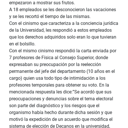
empezaron a mostrar sus frutos.
A 18 empleados se les desconocieron las vacaciones
y se les recortó el tiempo de las mismas.
Con el cinismo que caracteriza a la conciencia jurídica
de la Universidad, les respondió a estos empleados
que los derechos adquiridos solo eran lo que tuvieran
en el bolsillo.
Con el mismo cinismo respondió la carta enviada por
7 profesores de Física al Consejo Superior, donde
expresaban su preocupación por la reelección
permanente del jefe del departamento (10 años en el
cargo) quien usa todo tipo de intimidación a los
profesores temporales para obtener su voto. En la
mencionada respuesta les dice:”Se acordó que sus
preocupaciones y denuncias sobre el tema electoral
son parte del diagnóstico y los riesgos que el
organismo había hecho durante dicha sesión y que
motivó la expedición de un acuerdo que modifica el
sistema de elección de Decanos en la universidad,