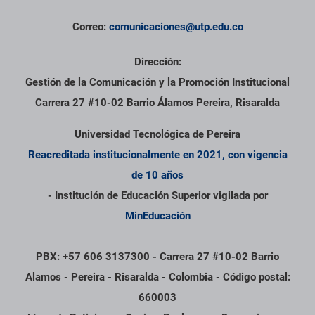
Correo:
comunicaciones@utp.edu.co
Dirección:
Gestión de la Comunicación y la Promoción Institucional
Carrera 27 #10-02 Barrio Álamos Pereira, Risaralda
Universidad Tecnológica de Pereira
Reacreditada institucionalmente en 2021, con vigencia
de 10 años
- Institución de Educación Superior vigilada por
MinEducación
PBX: +57 606 3137300 - Carrera 27 #10-02 Barrio
Alamos - Pereira - Risaralda - Colombia - Código postal:
660003