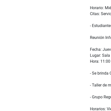
Horario: Mié
Citas: Servi
- Estudiante
Reunión Inf
Fecha: Juev
Lugar: Sala 
Hora: 11:00
- Se brinda 
- Taller de 
- Grupo Reg
Horarios: Vi