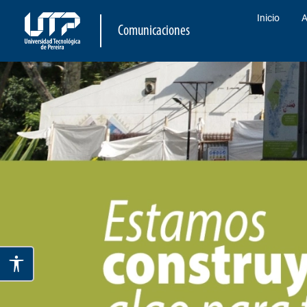
Inicio
A
Comunicaciones