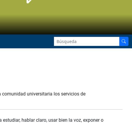
a comunidad universitaria los servicios de
estudiar, hablar claro, usar bien la voz, exponer o