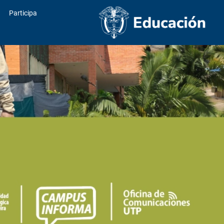
Participa