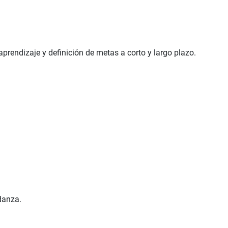
aprendizaje y definición de metas a corto y largo plazo.
danza.