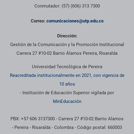
Conmutador: (57) (606) 313 7300
Correo:
comunicaciones@utp.edu.co
Dirección:
Gestión de la Comunicación y la Promoción Institucional
Carrera 27 #10-02 Barrio Álamos Pereira, Risaralda
Universidad Tecnológica de Pereira
Reacreditada institucionalmente en 2021, con vigencia de
10 años
- Institución de Educación Superior vigilada por
MinEducación
PBX: +57 606 3137300 - Carrera 27 #10-02 Barrio Alamos
- Pereira - Risaralda - Colombia - Código postal: 660003