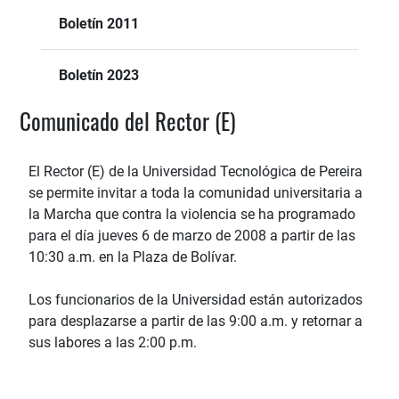
Boletín 2011
Boletín 2023
Comunicado del Rector (E)
El Rector (E) de la Universidad Tecnológica de Pereira
se permite invitar a toda la comunidad universitaria a
la Marcha que contra la violencia se ha programado
para el día jueves 6 de marzo de 2008 a partir de las
10:30 a.m. en la Plaza de Bolívar.
Los funcionarios de la Universidad están autorizados
para desplazarse a partir de las 9:00 a.m. y retornar a
sus labores a las 2:00 p.m.