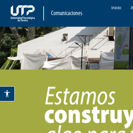
Inicio
A
Comunicaciones