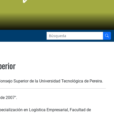
perior
onsejo Superior de la Universidad Tecnológica de Pereira.
 de 2007".
pecialización en Logística Empresarial, Facultad de