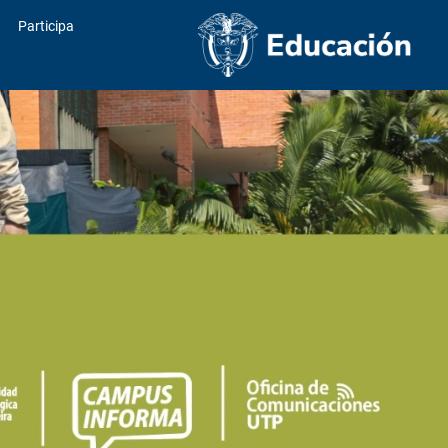
Participa