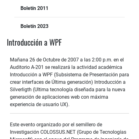
Boletín 2011
Boletín 2023
Introducción a WPF
Mañana 26 de Octubre de 2007 a las 2:00 p.m. en el
Auditorio A-201 se realizará la actividad académica
Introducción a WPF (Subsistema de Presentación para
crear interfaces de Última generación) Introducción a
Silverligth (Ultima tecnología diseñada para la nueva
generación de aplicaciones web con máxima
experiencia de usuario UX).
Este evento organizado por el semillero de
Investigación COLOSSUS.NET (Grupo de Tecnologías