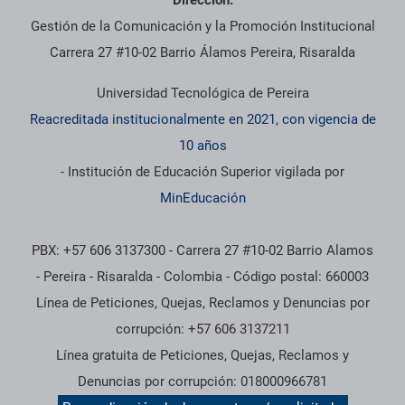
Dirección:
Gestión de la Comunicación y la Promoción Institucional
Carrera 27 #10-02 Barrio Álamos Pereira, Risaralda
Universidad Tecnológica de Pereira
Reacreditada institucionalmente en 2021, con vigencia de
10 años
- Institución de Educación Superior vigilada por
MinEducación
PBX: +57 606 3137300 - Carrera 27 #10-02 Barrio Alamos
- Pereira - Risaralda - Colombia - Código postal: 660003
Línea de Peticiones, Quejas, Reclamos y Denuncias por
corrupción: +57 606 3137211
Línea gratuita de Peticiones, Quejas, Reclamos y
Denuncias por corrupción: 018000966781