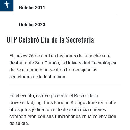
Boletín 2011
Boletín 2023
UTP Celebró Día de la Secretaria
El jueves 26 de abril en las horas de la noche en el
Restaurante San Carbón, la Universidad Tecnológica
de Pereira rindió un sentido homenaje a las
secretarias de la Institución.
En el evento, estuvo presente el Rector de la
Universidad, Ing. Luis Enrique Arango Jiménez, entre
otros jefes y directores de dependencia quienes
compartieron con sus funcionarios en la celebración
de su día.