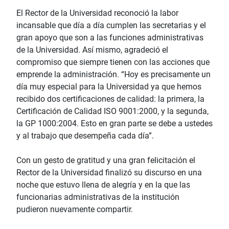
El Rector de la Universidad reconoció la labor
incansable que día a día cumplen las secretarias y el
gran apoyo que son a las funciones administrativas
de la Universidad. Así mismo, agradeció el
compromiso que siempre tienen con las acciones que
emprende la administración. “Hoy es precisamente un
día muy especial para la Universidad ya que hemos
recibido dos certificaciones de calidad: la primera, la
Certificación de Calidad ISO 9001:2000, y la segunda,
la GP 1000:2004. Esto en gran parte se debe a ustedes
y al trabajo que desempeña cada día”.
Con un gesto de gratitud y una gran felicitación el
Rector de la Universidad finalizó su discurso en una
noche que estuvo llena de alegría y en la que las
funcionarias administrativas de la institución
pudieron nuevamente compartir.