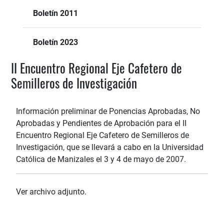
Boletín 2011
Boletín 2023
II Encuentro Regional Eje Cafetero de
Semilleros de Investigación
Información preliminar de Ponencias Aprobadas, No
Aprobadas y Pendientes de Aprobación para el II
Encuentro Regional Eje Cafetero de Semilleros de
Investigación, que se llevará a cabo en la Universidad
Católica de Manizales el 3 y 4 de mayo de 2007.
Ver archivo adjunto.