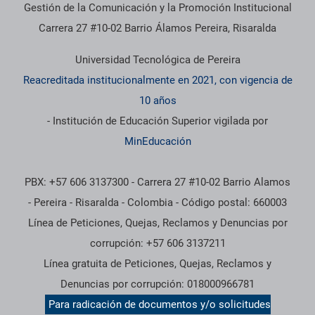
Gestión de la Comunicación y la Promoción Institucional
Carrera 27 #10-02 Barrio Álamos Pereira, Risaralda
Universidad Tecnológica de Pereira
Reacreditada institucionalmente en 2021, con vigencia de
10 años
- Institución de Educación Superior vigilada por
MinEducación
PBX: +57 606 3137300 - Carrera 27 #10-02 Barrio Alamos
- Pereira - Risaralda - Colombia - Código postal: 660003
Línea de Peticiones, Quejas, Reclamos y Denuncias por
corrupción: +57 606 3137211
Línea gratuita de Peticiones, Quejas, Reclamos y
Denuncias por corrupción: 018000966781
Para radicación de documentos y/o solicitudes