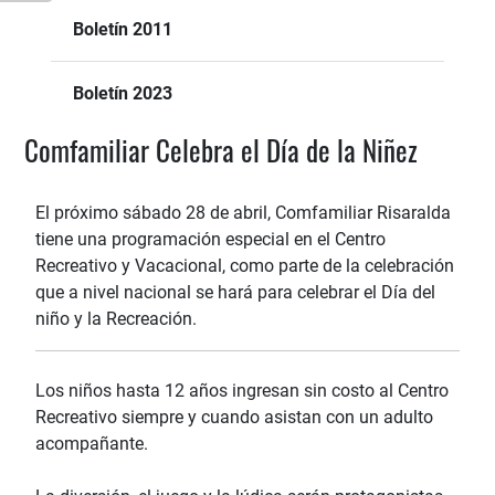
Boletín 2011
Boletín 2023
Comfamiliar Celebra el Día de la Niñez
El próximo sábado 28 de abril, Comfamiliar Risaralda
tiene una programación especial en el Centro
Recreativo y Vacacional, como parte de la celebración
que a nivel nacional se hará para celebrar el Día del
niño y la Recreación.
Los niños hasta 12 años ingresan sin costo al Centro
Recreativo siempre y cuando asistan con un adulto
acompañante.