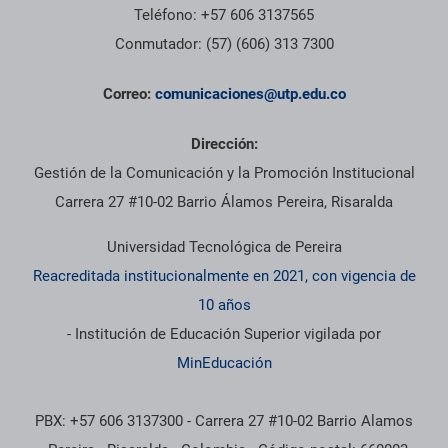
Teléfono: +57 606 3137565
Conmutador: (57) (606) 313 7300
Correo:
comunicaciones@utp.edu.co
Dirección:
Gestión de la Comunicación y la Promoción Institucional
Carrera 27 #10-02 Barrio Álamos Pereira, Risaralda
Universidad Tecnológica de Pereira
Reacreditada institucionalmente en 2021, con vigencia de
10 años
- Institución de Educación Superior vigilada por
MinEducación
PBX: +57 606 3137300 - Carrera 27 #10-02 Barrio Alamos