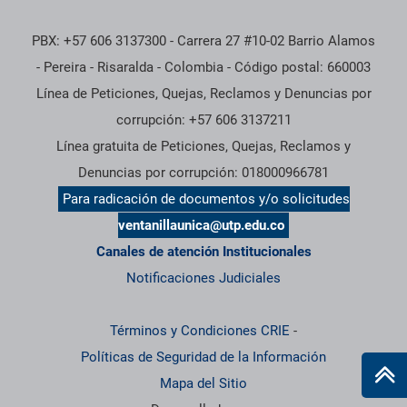
PBX: +57 606 3137300 - Carrera 27 #10-02 Barrio Alamos
- Pereira - Risaralda - Colombia - Código postal: 660003
Línea de Peticiones, Quejas, Reclamos y Denuncias por
corrupción: +57 606 3137211
Línea gratuita de Peticiones, Quejas, Reclamos y
Denuncias por corrupción: 018000966781
Para radicación de documentos y/o solicitudes
ventanillaunica@utp.edu.co
Canales de atención Institucionales
Notificaciones Judiciales
Términos y Condiciones CRIE
-
Políticas de Seguridad de la Información
Mapa del Sitio