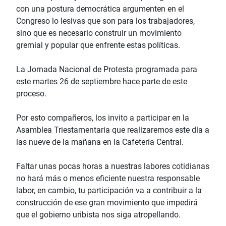
con una postura democrática argumenten en el
Congreso lo lesivas que son para los trabajadores,
sino que es necesario construir un movimiento
gremial y popular que enfrente estas políticas.
La Jornada Nacional de Protesta programada para
este martes 26 de septiembre hace parte de este
proceso.
Por esto compañeros, los invito a participar en la
Asamblea Triestamentaria que realizaremos este día a
las nueve de la mañana en la Cafetería Central.
Faltar unas pocas horas a nuestras labores cotidianas
no hará más o menos eficiente nuestra responsable
labor, en cambio, tu participación va a contribuir a la
construcción de ese gran movimiento que impedirá
que el gobierno uribista nos siga atropellando.