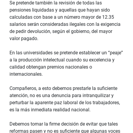
Se pretende también la revisión de todas las
pensiones liquidadas y aquellas que hayan sido
calculadas con base a un número mayor de 12.35
salarios serán consideradas ilegales con la exigencia
de pedir devolución, según el gobierno, del mayor
valor pagado.
En las universidades se pretende establecer un “peaje”
a la producción intelectual cuando su excelencia y
calidad obtengan premios nacionales o
internacionales.
Compañeros, a esto debemos prestarle la suficiente
atención, no es una denuncia para intranquilizar y
perturbar la aparente paz laboral de los trabajadores,
es la más inmediata realidad nacional.
Debemos tomar la firme decisión de evitar que tales
reformas pasen y no es suficiente que algunas voces