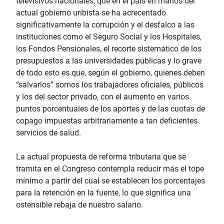
televisivos nacionales, que en el país en manos del
actual gobierno uribista se ha acrecentado
significativamente la corrupción y el desfalco a las
instituciones como el Seguro Social y los Hospitales,
los Fondos Pensionales, el recorte sistemático de los
presupuestos a las universidades públicas y lo grave
de todo esto es que, según el gobierno, quienes deben
“salvarlos” somos los trabajadores oficiales, públicos
y los del sector privado, con el aumento en varios
puntos porcentuales de los aportes y de las cuotas de
copago impuestas arbitrariamente a tan deficientes
servicios de salud.
La actual propuesta de reforma tributaria que se
tramita en el Congreso contempla reducir más el tope
mínimo a partir del cual se establecen los porcentajes
para la retención en la fuente, lo que significa una
ostensible rebaja de nuestro salario.