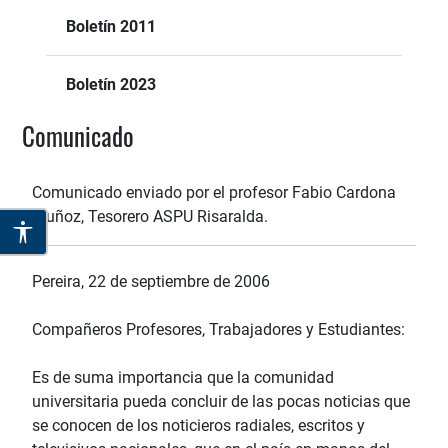
Boletín 2011
Boletín 2023
Comunicado
Comunicado enviado por el profesor Fabio Cardona
Muñoz, Tesorero ASPU Risaralda.
Pereira, 22 de septiembre de 2006
Compañeros Profesores, Trabajadores y Estudiantes:
Es de suma importancia que la comunidad
universitaria pueda concluir de las pocas noticias que
se conocen de los noticieros radiales, escritos y