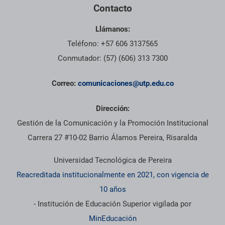
Contacto
Llámanos:
Teléfono: +57 606 3137565
Conmutador: (57) (606) 313 7300
Correo:
comunicaciones@utp.edu.co
Dirección:
Gestión de la Comunicación y la Promoción Institucional
Carrera 27 #10-02 Barrio Álamos Pereira, Risaralda
Universidad Tecnológica de Pereira
Reacreditada institucionalmente en 2021, con vigencia de
10 años
- Institución de Educación Superior vigilada por
MinEducación