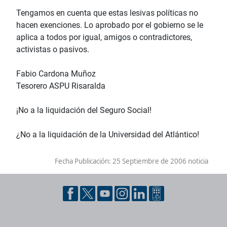
Tengamos en cuenta que estas lesivas políticas no
hacen exenciones. Lo aprobado por el gobierno se le
aplica a todos por igual, amigos o contradictores,
activistas o pasivos.
Fabio Cardona Muñoz
Tesorero ASPU Risaralda
¡No a la liquidación del Seguro Social!
¿No a la liquidación de la Universidad del Atlántico!
Fecha Publicación:
25 Septiembre de 2006 noticia