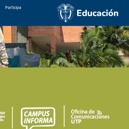
Participa