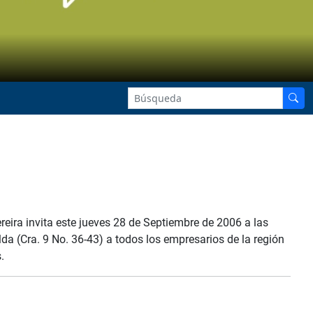
reira invita este jueves 28 de Septiembre de 2006 a las
da (Cra. 9 No. 36-43) a todos los empresarios de la región
.