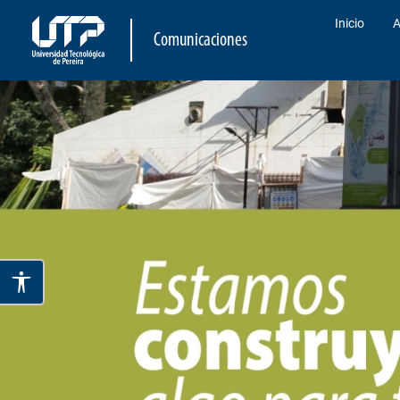
Inicio
A
Comunicaciones