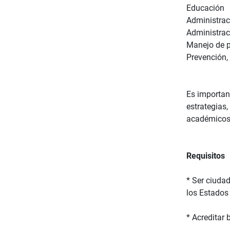
Educación
Administrac
Administrac
Manejo de p
Prevención,
Es importan
estrategias,
académicos 
Requisitos
* Ser ciuda
los Estados
* Acreditar