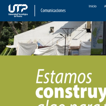
Inicio
A
Comunicaciones