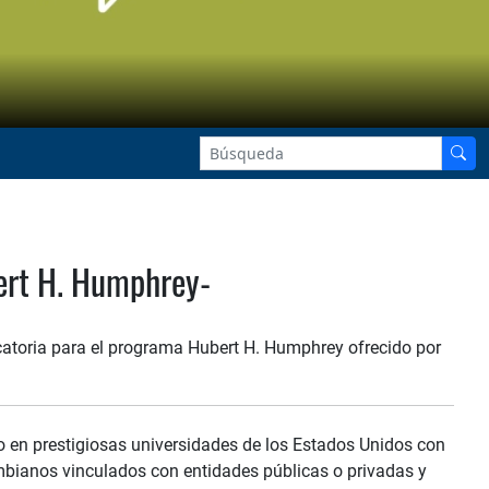
ert H. Humphrey-
ocatoria para el programa Hubert H. Humphrey ofrecido por
 en prestigiosas universidades de los Estados Unidos con
ombianos vinculados con entidades públicas o privadas y