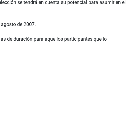
lección se tendrá en cuenta su potencial para asumir en el
 agosto de 2007.
as de duración para aquellos participantes que lo