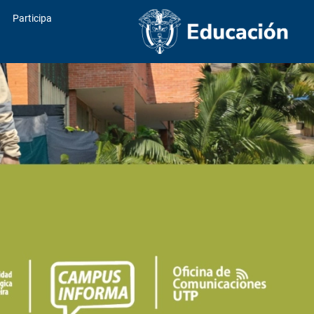
Participa