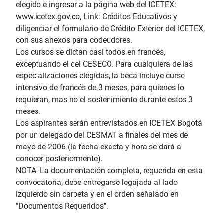
elegido e ingresar a la página web del ICETEX:
www.icetex.gov.co, Link: Créditos Educativos y
diligenciar el formulario de Crédito Exterior del ICETEX,
con sus anexos para codeudores.
Los cursos se dictan casi todos en francés,
exceptuando el del CESECO. Para cualquiera de las
especializaciones elegidas, la beca incluye curso
intensivo de francés de 3 meses, para quienes lo
requieran, mas no el sostenimiento durante estos 3
meses.
Los aspirantes serán entrevistados en ICETEX Bogotá
por un delegado del CESMAT a finales del mes de
mayo de 2006 (la fecha exacta y hora se dará a
conocer posteriormente).
NOTA: La documentación completa, requerida en esta
convocatoria, debe entregarse legajada al lado
izquierdo sin carpeta y en el orden señalado en
"Documentos Requeridos".