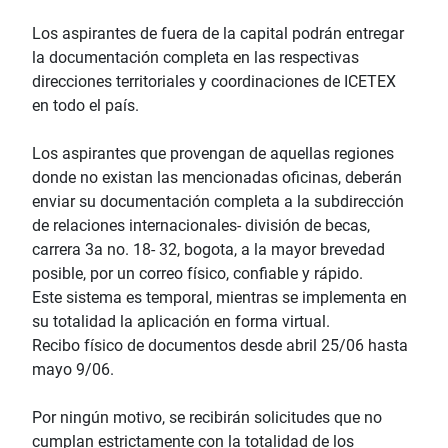
Los aspirantes de fuera de la capital podrán entregar
la documentación completa en las respectivas
direcciones territoriales y coordinaciones de ICETEX
en todo el país.
Los aspirantes que provengan de aquellas regiones
donde no existan las mencionadas oficinas, deberán
enviar su documentación completa a la subdirección
de relaciones internacionales- división de becas,
carrera 3a no. 18- 32, bogota, a la mayor brevedad
posible, por un correo físico, confiable y rápido.
Este sistema es temporal, mientras se implementa en
su totalidad la aplicación en forma virtual.
Recibo físico de documentos desde abril 25/06 hasta
mayo 9/06.
Por ningún motivo, se recibirán solicitudes que no
cumplan estrictamente con la totalidad de los