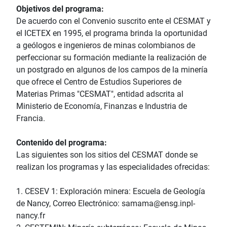
Objetivos del programa:
De acuerdo con el Convenio suscrito ente el CESMAT y
el ICETEX en 1995, el programa brinda la oportunidad
a geólogos e ingenieros de minas colombianos de
perfeccionar su formación mediante la realización de
un postgrado en algunos de los campos de la minería
que ofrece el Centro de Estudios Superiores de
Materias Primas "CESMAT", entidad adscrita al
Ministerio de Economía, Finanzas e Industria de
Francia.
Contenido del programa:
Las siguientes son los sitios del CESMAT donde se
realizan los programas y las especialidades ofrecidas:
1. CESEV 1: Exploración minera: Escuela de Geología
de Nancy, Correo Electrónico: samama@ensg.inpl-
nancy.fr