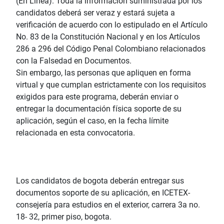
(En Línea). Toda la información suministrada por los
candidatos deberá ser veraz y estará sujeta a
verificación de acuerdo con lo estipulado en el Artículo
No. 83 de la Constitución Nacional y en los Artículos
286 a 296 del Código Penal Colombiano relacionados
con la Falsedad en Documentos.
Sin embargo, las personas que apliquen en forma
virtual y que cumplan estrictamente con los requisitos
exigidos para este programa, deberán enviar o
entregar la documentación física soporte de su
aplicación, según el caso, en la fecha límite
relacionada en esta convocatoria.
Los candidatos de bogota deberán entregar sus
documentos soporte de su aplicación, en ICETEX-
consejería para estudios en el exterior, carrera 3a no.
18- 32, primer piso, bogota.