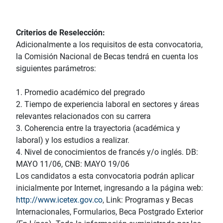
Criterios de Reselección:
Adicionalmente a los requisitos de esta convocatoria,
la Comisión Nacional de Becas tendrá en cuenta los
siguientes parámetros:
1. Promedio académico del pregrado
2. Tiempo de experiencia laboral en sectores y áreas
relevantes relacionados con su carrera
3. Coherencia entre la trayectoria (académica y
laboral) y los estudios a realizar.
4. Nivel de conocimientos de francés y/o inglés. DB:
MAYO 11/06, CNB: MAYO 19/06
Los candidatos a esta convocatoria podrán aplicar
inicialmente por Internet, ingresando a la página web:
http://www.icetex.gov.co
, Link: Programas y Becas
Internacionales, Formularios, Beca Postgrado Exterior