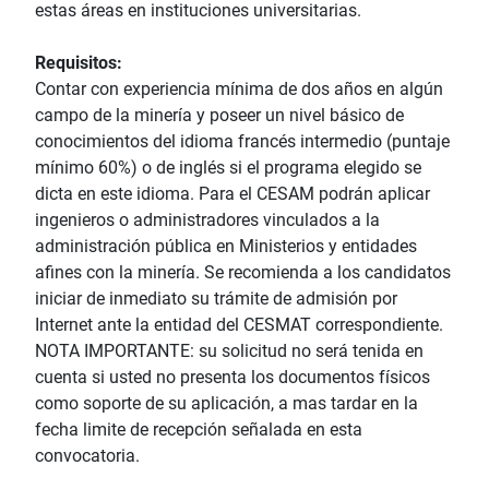
estas áreas en instituciones universitarias.
Requisitos:
Contar con experiencia mínima de dos años en algún
campo de la minería y poseer un nivel básico de
conocimientos del idioma francés intermedio (puntaje
mínimo 60%) o de inglés si el programa elegido se
dicta en este idioma. Para el CESAM podrán aplicar
ingenieros o administradores vinculados a la
administración pública en Ministerios y entidades
afines con la minería. Se recomienda a los candidatos
iniciar de inmediato su trámite de admisión por
Internet ante la entidad del CESMAT correspondiente.
NOTA IMPORTANTE: su solicitud no será tenida en
cuenta si usted no presenta los documentos físicos
como soporte de su aplicación, a mas tardar en la
fecha limite de recepción señalada en esta
convocatoria.