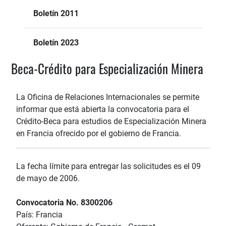
Boletín 2011
Boletín 2023
Beca-Crédito para Especialización Minera
La Oficina de Relaciones Internacionales se permite
informar que está abierta la convocatoria para el
Crédito-Beca para estudios de Especialización Minera
en Francia ofrecido por el gobierno de Francia.
La fecha límite para entregar las solicitudes es el 09
de mayo de 2006.
Convocatoria No. 8300206
País: Francia