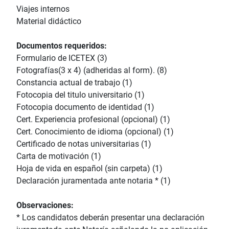
Viajes internos
Material didáctico
Documentos requeridos:
Formulario de ICETEX (3)
Fotografías(3 x 4) (adheridas al form). (8)
Constancia actual de trabajo (1)
Fotocopia del titulo universitario (1)
Fotocopia documento de identidad (1)
Cert. Experiencia profesional (opcional) (1)
Cert. Conocimiento de idioma (opcional) (1)
Certificado de notas universitarias (1)
Carta de motivación (1)
Hoja de vida en español (sin carpeta) (1)
Declaración juramentada ante notaria * (1)
Observaciones:
* Los candidatos deberán presentar una declaración