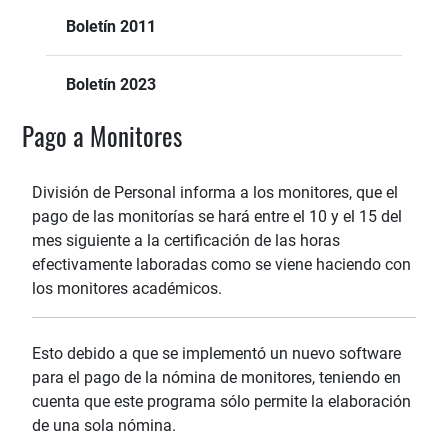
Boletín 2011
Boletín 2023
Pago a Monitores
División de Personal informa a los monitores, que el
pago de las monitorías se hará entre el 10 y el 15 del
mes siguiente a la certificación de las horas
efectivamente laboradas como se viene haciendo con
los monitores académicos.
Esto debido a que se implementó un nuevo software
para el pago de la nómina de monitores, teniendo en
cuenta que este programa sólo permite la elaboración
de una sola nómina.