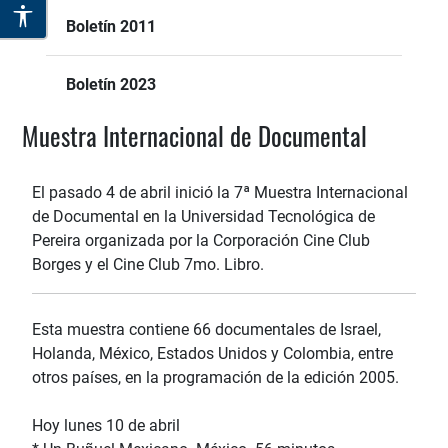
Boletín 2011
Boletín 2023
Muestra Internacional de Documental
El pasado 4 de abril inició la 7ª Muestra Internacional
de Documental en la Universidad Tecnológica de
Pereira organizada por la Corporación Cine Club
Borges y el Cine Club 7mo. Libro.
Esta muestra contiene 66 documentales de Israel,
Holanda, México, Estados Unidos y Colombia, entre
otros países, en la programación de la edición 2005.
Hoy lunes 10 de abril