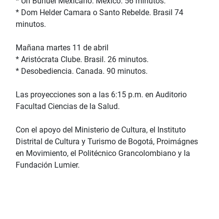
* Un Buñuel Mexicano. México. 56 minutos.
* Dom Helder Camara o Santo Rebelde. Brasil 74
minutos.
Mañana martes 11 de abril
* Aristócrata Clube. Brasil. 26 minutos.
* Desobediencia. Canada. 90 minutos.
Las proyecciones son a las 6:15 p.m. en Auditorio
Facultad Ciencias de la Salud.
Con el apoyo del Ministerio de Cultura, el Instituto
Distrital de Cultura y Turismo de Bogotá, Proimágnes
en Movimiento, el Politécnico Grancolombiano y la
Fundación Lumier.