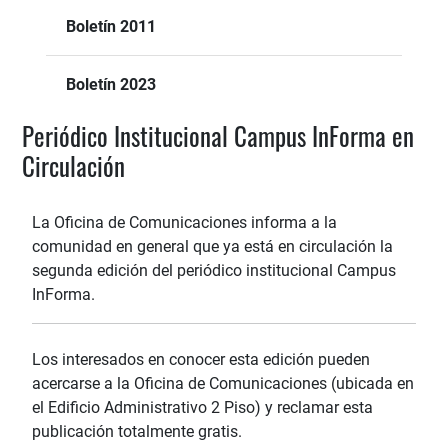
Boletín 2011
Boletín 2023
Periódico Institucional Campus InForma en
Circulación
La Oficina de Comunicaciones informa a la
comunidad en general que ya está en circulación la
segunda edición del periódico institucional Campus
InForma.
Los interesados en conocer esta edición pueden
acercarse a la Oficina de Comunicaciones (ubicada en
el Edificio Administrativo 2 Piso) y reclamar esta
publicación totalmente gratis.