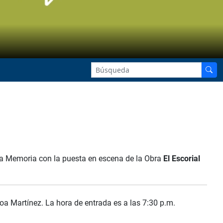
La Memoria con la puesta en escena de la Obra
El Escorial
oa Martínez. La hora de entrada es a las 7:30 p.m.