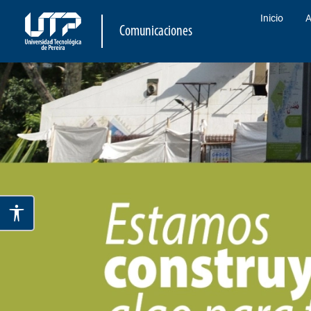
Inicio
A
Comunicaciones