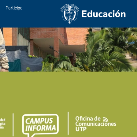
Participa