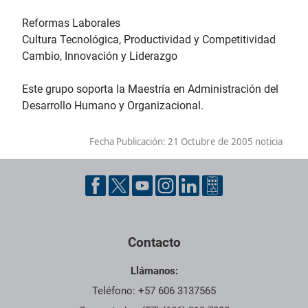
Reformas Laborales
Cultura Tecnológica, Productividad y Competitividad
Cambio, Innovación y Liderazgo
Este grupo soporta la Maestría en Administración del
Desarrollo Humano y Organizacional.
Fecha Publicación:
21 Octubre de 2005 noticia
Contacto
Llámanos:
Teléfono: +57 606 3137565