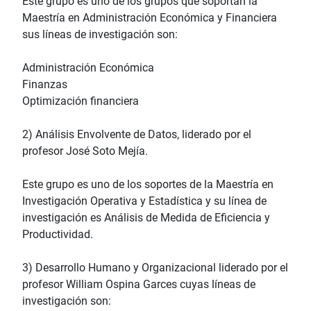
Este grupo es uno de los grupos que soportan la
Maestría en Administración Económica y Financiera
sus líneas de investigación son:
Administración Económica
Finanzas
Optimización financiera
2) Análisis Envolvente de Datos, liderado por el
profesor José Soto Mejía.
Este grupo es uno de los soportes de la Maestría en
Investigación Operativa y Estadística y su línea de
investigación es Análisis de Medida de Eficiencia y
Productividad.
3) Desarrollo Humano y Organizacional liderado por el
profesor William Ospina Garces cuyas líneas de
investigación son: