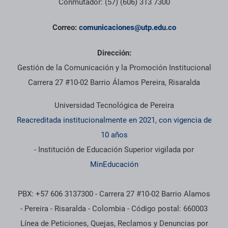
Conmutador: (57) (606) 313 7300
Correo:
comunicaciones@utp.edu.co
Dirección:
Gestión de la Comunicación y la Promoción Institucional
Carrera 27 #10-02 Barrio Álamos Pereira, Risaralda
Universidad Tecnológica de Pereira
Reacreditada institucionalmente en 2021, con vigencia de
10 años
- Institución de Educación Superior vigilada por
MinEducación
PBX: +57 606 3137300 - Carrera 27 #10-02 Barrio Alamos
- Pereira - Risaralda - Colombia - Código postal: 660003
Línea de Peticiones, Quejas, Reclamos y Denuncias por