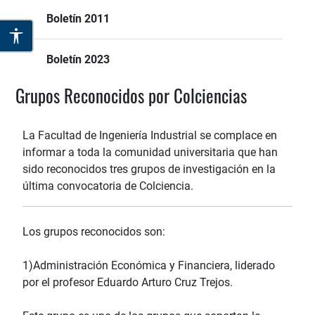
Boletín 2011
Boletín 2023
Grupos Reconocidos por Colciencias
La Facultad de Ingeniería Industrial se complace en
informar a toda la comunidad universitaria que han
sido reconocidos tres grupos de investigación en la
última convocatoria de Colciencia.
Los grupos reconocidos son:
1)Administración Económica y Financiera, liderado
por el profesor Eduardo Arturo Cruz Trejos.