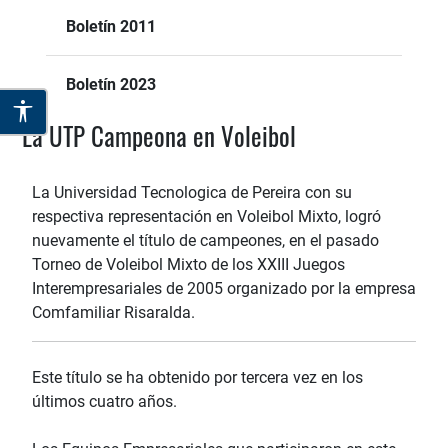
Boletín 2011
Boletín 2023
La UTP Campeona en Voleibol
La Universidad Tecnologica de Pereira con su
respectiva representación en Voleibol Mixto, logró
nuevamente el título de campeones, en el pasado
Torneo de Voleibol Mixto de los XXIII Juegos
Interempresariales de 2005 organizado por la empresa
Comfamiliar Risaralda.
Este título se ha obtenido por tercera vez en los
últimos cuatro años.