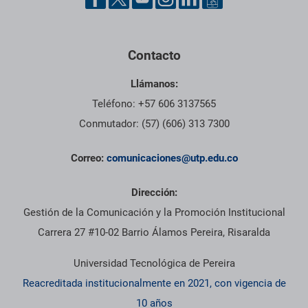
Contacto
Llámanos:
Teléfono: +57 606 3137565
Conmutador: (57) (606) 313 7300
Correo:
comunicaciones@utp.edu.co
Dirección:
Gestión de la Comunicación y la Promoción Institucional
Carrera 27 #10-02 Barrio Álamos Pereira, Risaralda
Universidad Tecnológica de Pereira
Reacreditada institucionalmente en 2021, con vigencia de
10 años