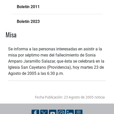
Boletín 2011
Boletín 2023
Misa
Se informa a las personas interesadas en asistir a la
misa por séptimo mes del fallecimiento de Sonia
Amparo Jaramillo Salazar, que ésta se celebrará en la
Iglesia San Cayetano (Providencia), hoy martes 23 de
Agosto de 2005 a las 6:30 p.m.
Fecha Publicación:
23 Agosto de 2005 noticia