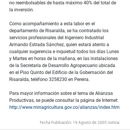
no reembolsables de hasta máximo 40% del total de
la inversión.
Como acompañamiento a esta labor en el
departamento de Risaralda, se ha contratado los
servicios profesionales del Ingeniero Industrial
Armando Estrada Sánchez, quien estará atento a
cualquier sugerencia e inquietud todos los días Lunes
y Martes en horas de la mañana, en las instalaciones
de la Secretaría de Desarrollo Agropecuario ubicada
en el Piso Quinto del Edificio de la Gobernación del
Risaralda, teléfono 3258230 en Pereira.
Para mayor información sobre el tema de Alianzas
Productivas, se puede consultar la página de Internet:
http://www.minagricultura.gov.co/alianzas/index.htm
Fecha Publicación:
19 Agosto de 2005 noticia