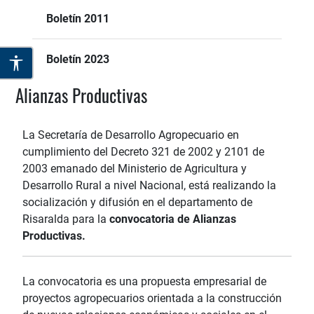
Boletín 2011
Boletín 2023
Alianzas Productivas
La Secretaría de Desarrollo Agropecuario en
cumplimiento del Decreto 321 de 2002 y 2101 de
2003 emanado del Ministerio de Agricultura y
Desarrollo Rural a nivel Nacional, está realizando la
socialización y difusión en el departamento de
Risaralda para la
convocatoria de Alianzas
Productivas.
La convocatoria es una propuesta empresarial de
proyectos agropecuarios orientada a la construcción