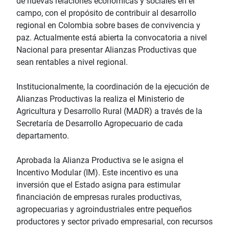
de nuevas relaciones económicas y sociales en el
campo, con el propósito de contribuir al desarrollo
regional en Colombia sobre bases de convivencia y
paz. Actualmente está abierta la convocatoria a nivel
Nacional para presentar Alianzas Productivas que
sean rentables a nivel regional.
Institucionalmente, la coordinación de la ejecución de
Alianzas Productivas la realiza el Ministerio de
Agricultura y Desarrollo Rural (MADR) a través de la
Secretaría de Desarrollo Agropecuario de cada
departamento.
Aprobada la Alianza Productiva se le asigna el
Incentivo Modular (IM). Este incentivo es una
inversión que el Estado asigna para estimular
financiación de empresas rurales productivas,
agropecuarias y agroindustriales entre pequeños
productores y sector privado empresarial, con recursos