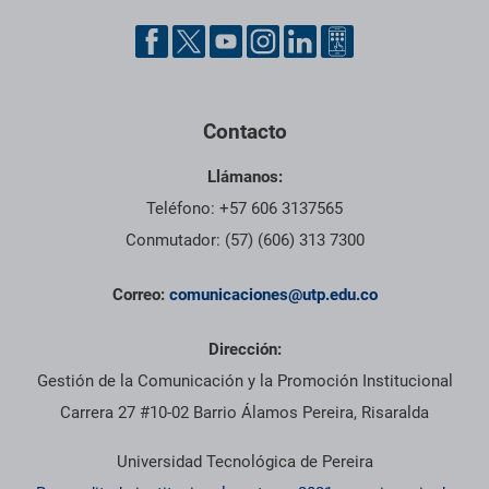
Contacto
Llámanos:
Teléfono: +57 606 3137565
Conmutador: (57) (606) 313 7300
Correo:
comunicaciones@utp.edu.co
Dirección:
Gestión de la Comunicación y la Promoción Institucional
Carrera 27 #10-02 Barrio Álamos Pereira, Risaralda
Universidad Tecnológica de Pereira