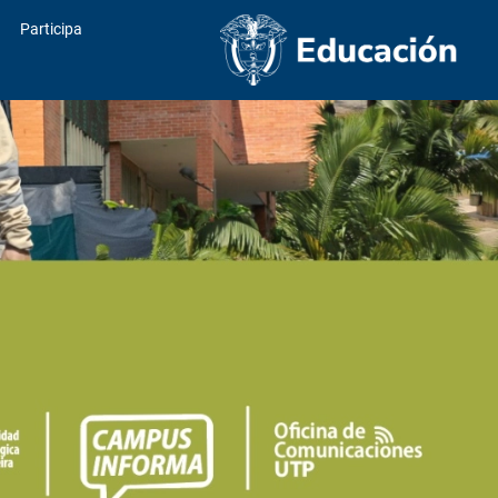
Participa