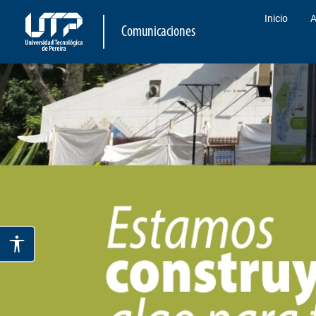
Inicio
A
Comunicaciones