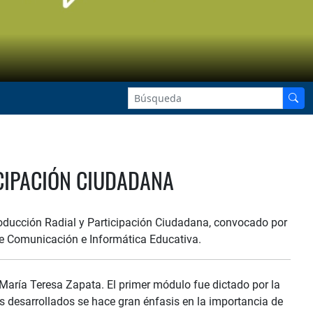
CIPACIÓN CIUDADANA
 Producción Radial y Participación Ciudadana, convocado por
a de Comunicación e Informática Educativa.
María Teresa Zapata. El primer módulo fue dictado por la
os desarrollados se hace gran énfasis en la importancia de