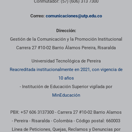
Conmutador: (57) (606) 313 7300
Correo:
comunicaciones@utp.edu.co
Dirección:
Gestión de la Comunicación y la Promoción Institucional
Carrera 27 #10-02 Barrio Álamos Pereira, Risaralda
Universidad Tecnológica de Pereira
Reacreditada institucionalmente en 2021, con vigencia de
10 años
- Institución de Educación Superior vigilada por
MinEducación
PBX: +57 606 3137300 - Carrera 27 #10-02 Barrio Alamos
- Pereira - Risaralda - Colombia - Código postal: 660003
Línea de Peticiones, Quejas, Reclamos y Denuncias por