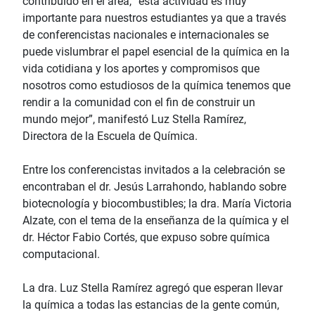
contribuido en el área, “esta actividad es muy
importante para nuestros estudiantes ya que a través
de conferencistas nacionales e internacionales se
puede vislumbrar el papel esencial de la química en la
vida cotidiana y los aportes y compromisos que
nosotros como estudiosos de la química tenemos que
rendir a la comunidad con el fin de construir un
mundo mejor”, manifestó Luz Stella Ramírez,
Directora de la Escuela de Química.
Entre los conferencistas invitados a la celebración se
encontraban el dr. Jesús Larrahondo, hablando sobre
biotecnología y biocombustibles; la dra. María Victoria
Alzate, con el tema de la enseñanza de la química y el
dr. Héctor Fabio Cortés, que expuso sobre química
computacional.
La dra. Luz Stella Ramírez agregó que esperan llevar
la química a todas las estancias de la gente común,