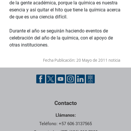
de la gente académica, porque la química es nuestra
esencia y así quitar el hito que tiene la química acerca
de que es una ciencia difícil.
Durante el año se seguirán haciendo eventos de
celebración del año de la química, con el apoyo de
otras instituciones.
Fecha Publicación:
20 Mayo de 2011 noticia
Contacto
Llámanos:
Teléfono: +57 606 3137565