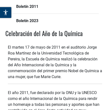
Boletín 2011
Boletín 2023
Celebración del Año de la Química
El martes 17 de mayo de 2011 en el auditorio Jorge
Roa Martínez de la Universidad Tecnológica de
Pereira, la Escuela de Química realizó la celebración
del Año Internacional de la Química y la
conmemoración del primer premio Nobel de Química a
una mujer, que fue Marie Curie.
El año 2011, fue declarado por la ONU y la UNESCO
como el año Internacional de la Química para rendir
un homenaje a todas las personas y aportes que han