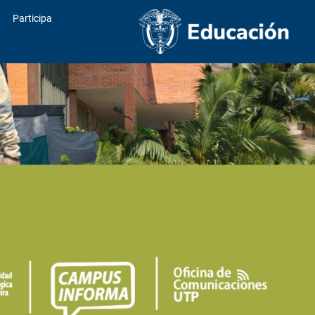
Participa