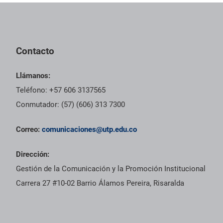
Contacto
Llámanos:
Teléfono: +57 606 3137565
Conmutador: (57) (606) 313 7300
Correo:
comunicaciones@utp.edu.co
Dirección:
Gestión de la Comunicación y la Promoción Institucional
Carrera 27 #10-02 Barrio Álamos Pereira, Risaralda