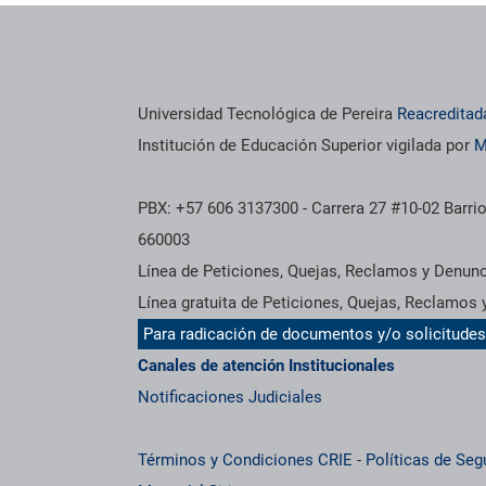
Universidad Tecnológica de Pereira
Reacreditad
Institución de Educación Superior vigilada por
M
PBX: +57 606 3137300 - Carrera 27 #10-02 Barrio
660003
Línea de Peticiones, Quejas, Reclamos y Denun
Línea gratuita de Peticiones, Quejas, Reclamos
Para radicación de documentos y/o solicitude
Canales de atención Institucionales
Notificaciones Judiciales
Términos y Condiciones CRIE
-
Políticas de Seg