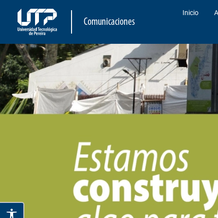
Inicio
A
Comunicaciones