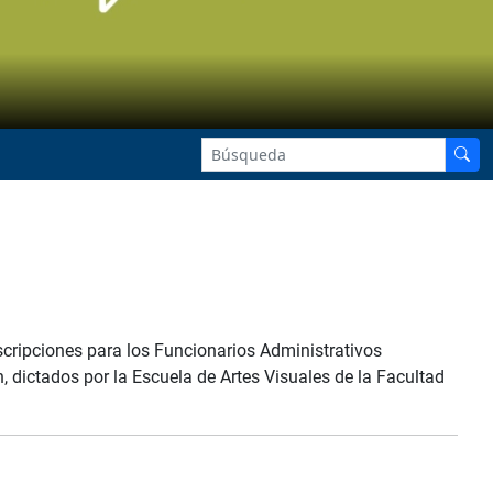
scripciones para los Funcionarios Administrativos
ón, dictados por la Escuela de Artes Visuales de la Facultad