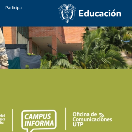
Participa