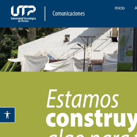
Inicio
A
Comunicaciones