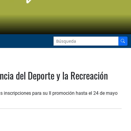
encia del Deporte y la Recreación
us inscripciones para su II promoción hasta el 24 de mayo