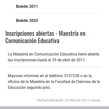
Boletín 2011
Boletín 2023
Inscripciones abiertas - Maestría en
Comunicación Educativa
La Maestría en Comunicación Educativa tiene abierta
las inscripciones hasta el 29 de abril de 2011.
Mayores informes en el teléfono 3137238 o en la
oficina de la Maestría en la Facultad de Ciencias de la
Educación segundo piso.
Fecha Publicación:
29 Abril de 2011 noticia