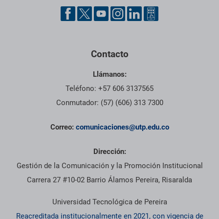
Contacto
Llámanos:
Teléfono: +57 606 3137565
Conmutador: (57) (606) 313 7300
Correo:
comunicaciones@utp.edu.co
Dirección:
Gestión de la Comunicación y la Promoción Institucional
Carrera 27 #10-02 Barrio Álamos Pereira, Risaralda
Universidad Tecnológica de Pereira
Reacreditada institucionalmente en 2021, con vigencia de