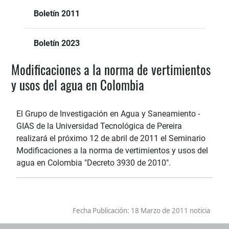
Boletín 2011
Boletín 2023
Modificaciones a la norma de vertimientos
y usos del agua en Colombia
El Grupo de Investigación en Agua y Saneamiento -
GIAS de la Universidad Tecnológica de Pereira
realizará el próximo 12 de abril de 2011 el Seminario
Modificaciones a la norma de vertimientos y usos del
agua en Colombia "Decreto 3930 de 2010".
Fecha Publicación:
18 Marzo de 2011 noticia