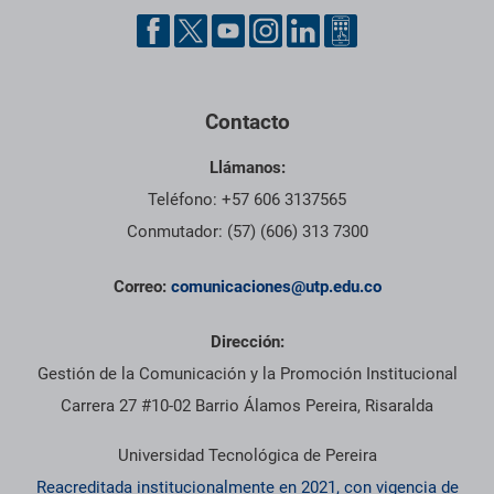
Contacto
Llámanos:
Teléfono: +57 606 3137565
Conmutador: (57) (606) 313 7300
Correo:
comunicaciones@utp.edu.co
Dirección:
Gestión de la Comunicación y la Promoción Institucional
Carrera 27 #10-02 Barrio Álamos Pereira, Risaralda
Universidad Tecnológica de Pereira
Reacreditada institucionalmente en 2021, con vigencia de