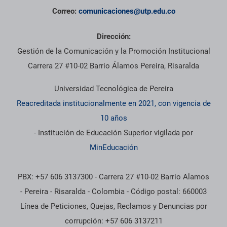
Correo:
comunicaciones@utp.edu.co
Dirección:
Gestión de la Comunicación y la Promoción Institucional
Carrera 27 #10-02 Barrio Álamos Pereira, Risaralda
Universidad Tecnológica de Pereira
Reacreditada institucionalmente en 2021, con vigencia de
10 años
- Institución de Educación Superior vigilada por
MinEducación
PBX: +57 606 3137300 - Carrera 27 #10-02 Barrio Alamos
- Pereira - Risaralda - Colombia - Código postal: 660003
Línea de Peticiones, Quejas, Reclamos y Denuncias por
corrupción: +57 606 3137211