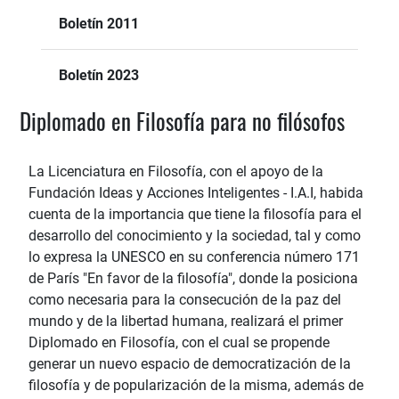
Boletín 2011
Boletín 2023
Diplomado en Filosofía para no filósofos
La Licenciatura en Filosofía, con el apoyo de la
Fundación Ideas y Acciones Inteligentes - I.A.I, habida
cuenta de la importancia que tiene la filosofía para el
desarrollo del conocimiento y la sociedad, tal y como
lo expresa la UNESCO en su conferencia número 171
de París "En favor de la filosofía", donde la posiciona
como necesaria para la consecución de la paz del
mundo y de la libertad humana, realizará el primer
Diplomado en Filosofía, con el cual se propende
generar un nuevo espacio de democratización de la
filosofía y de popularización de la misma, además de