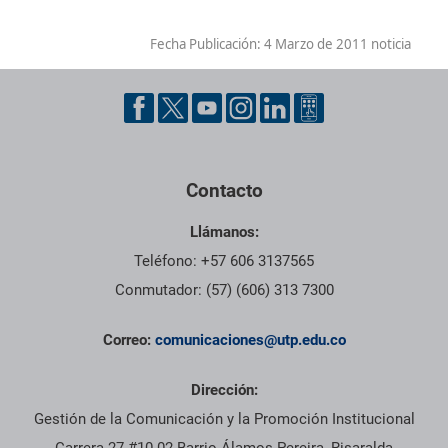
Fecha Publicación:
4 Marzo de 2011 noticia
Contacto
Llámanos:
Teléfono: +57 606 3137565
Conmutador: (57) (606) 313 7300
Correo:
comunicaciones@utp.edu.co
Dirección:
Gestión de la Comunicación y la Promoción Institucional