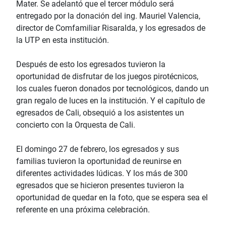
Mater. Se adelantó que el tercer módulo será
entregado por la donación del ing. Mauriel Valencia,
director de Comfamiliar Risaralda, y los egresados de
la UTP en esta institución.
Después de esto los egresados tuvieron la
oportunidad de disfrutar de los juegos pirotécnicos,
los cuales fueron donados por tecnológicos, dando un
gran regalo de luces en la institución. Y el capítulo de
egresados de Cali, obsequió a los asistentes un
concierto con la Orquesta de Cali.
El domingo 27 de febrero, los egresados y sus
familias tuvieron la oportunidad de reunirse en
diferentes actividades lúdicas. Y los más de 300
egresados que se hicieron presentes tuvieron la
oportunidad de quedar en la foto, que se espera sea el
referente en una próxima celebración.