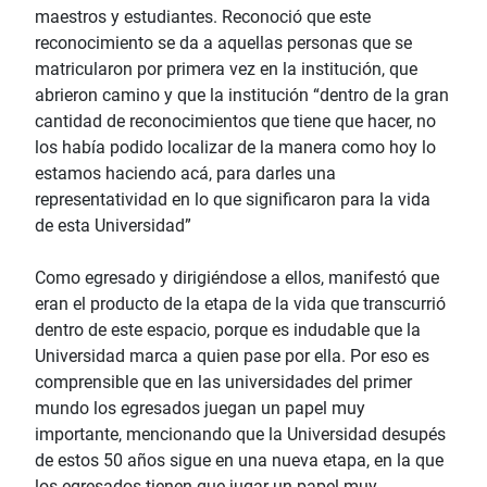
maestros y estudiantes. Reconoció que este
reconocimiento se da a aquellas personas que se
matricularon por primera vez en la institución, que
abrieron camino y que la institución “dentro de la gran
cantidad de reconocimientos que tiene que hacer, no
los había podido localizar de la manera como hoy lo
estamos haciendo acá, para darles una
representatividad en lo que significaron para la vida
de esta Universidad”
Como egresado y dirigiéndose a ellos, manifestó que
eran el producto de la etapa de la vida que transcurrió
dentro de este espacio, porque es indudable que la
Universidad marca a quien pase por ella. Por eso es
comprensible que en las universidades del primer
mundo los egresados juegan un papel muy
importante, mencionando que la Universidad desupés
de estos 50 años sigue en una nueva etapa, en la que
los egresados tienen que jugar un papel muy