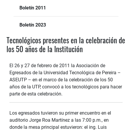
Boletín 2011
Boletín 2023
Tecnológicos presentes en la celebración de
los 50 años de la Institución
El 26 y 27 de febrero de 2011 la Asociación de
Egresados de la Universidad Tecnológica de Pereira –
ASEUTP – en el marco de la celebración de los 50
años de la UTP, convocó a los tecnológicos para hacer
parte de esta celebración.
Los egresados tuvieron su primer encuentro en el
auditorio Jorge Roa Martínez a las 7:00 p.m., en
donde la mesa principal estuvieron: el ing. Luis