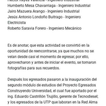
Humberto Mesa Chavarriaga - Ingeniero Industrial
Jairo Mazuera Arango - Ingeniero Industrial
Jesús Antonio Londoño Buitrago - Ingeniero
Electricista
Roberto Saravia Forero - Ingeniero Mecánico
Es de anotar, que esta actividad se convirtió en la
oportunidad de reencontrarse, ya que muchos no se
veían desde casi el momento de egresar, por ello,
aprovecharon y antes de iniciar el evento, se tomaron
fotografías para sus recuerdos.
Después los egresados pasaron a la inauguración del
segundo módulo de estudios del Proyecto Egresados
Construyendo Universidad, el cual fue aportado por el
ing. Eduardo Castrillón Trujillo, gerente de Tecnodiesel;
y los egresados de la UTP que laboran en la Red Alma