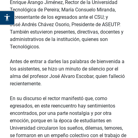
Enrique Arango Jiménez, Rector de la Universidad
Tecnológica de Pereira; María Consuelo Miranda,
representante de los egresados ante el CSU; y
José Andrés Chávez Osorio, Presidente de ASEUTP.
También estuvieron presentes, directivas, docentes y
administrativos de la institución, quienes son
Tecnológicos.
Antes de entrar a darles las palabras de bienvenida a
los asistentes, se hizo un minuto de silencio por el
alma del profesor José Alvaro Escobar, quien falleció
recientemente.
En su discurso el rector manifestó que, como
egresados, en este reencuentro hay sentimientos
encontrados, por una parte nostalgia y por otra
emoción, porque en la época de estudiantes en
Universidad circularon los sueños, dilemas, temores,
se formaron en un empeño colectivo con el trabajo de