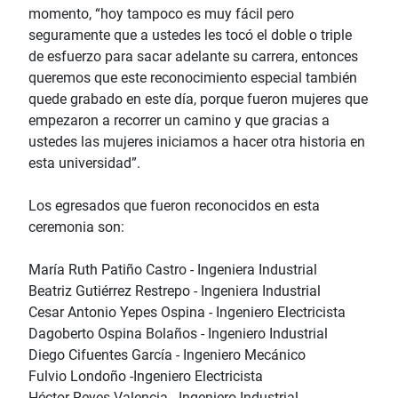
momento, “hoy tampoco es muy fácil pero
seguramente que a ustedes les tocó el doble o triple
de esfuerzo para sacar adelante su carrera, entonces
queremos que este reconocimiento especial también
quede grabado en este día, porque fueron mujeres que
empezaron a recorrer un camino y que gracias a
ustedes las mujeres iniciamos a hacer otra historia en
esta universidad”.
Los egresados que fueron reconocidos en esta
ceremonia son:
María Ruth Patiño Castro - Ingeniera Industrial
Beatriz Gutiérrez Restrepo - Ingeniera Industrial
Cesar Antonio Yepes Ospina - Ingeniero Electricista
Dagoberto Ospina Bolaños - Ingeniero Industrial
Diego Cifuentes García - Ingeniero Mecánico
Fulvio Londoño -Ingeniero Electricista
Héctor Reyes Valencia - Ingeniero Industrial