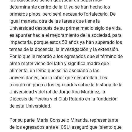
determinante dentro de la U, ya se han hecho los
primeros pinos, pero será necesario fortalecerlo. De
igual manera, otra de las tareas que tiene la
Universidad después de su primer medio siglo de vida,
es apuntar hacia el mejoramiento de la sociedad, para
impactarla, porque estos 50 años ya han superado los
temas de la docencia, la investigación y la extensión.
Por lo que le recordó a los egresados que el término de
alma mater viene del latín y significa madre que
alimenta, un lema que se ha asociado a las
universidades, por la labor que desarrollan. Les
recordó un poco a los egresados sobre la historia de la
Universidad y del rol de Jorge Roa Martínez, la
Diócesis de Pereira y el Club Rotario en la fundación
de esta Universidad.
Por su parte, María Consuelo Miranda, representante
de los egresados ante el CSU, aseguró que “siento que