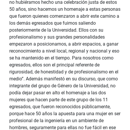
no hubiéramos hecho una celebración justa de estos
50 años, sino hacemos un homenaje a estas personas
que fueron quienes comenzaron a abrir este camino a
los demás egresados que fuimos saliendo
posteriormente de la Universidad. Ellos con su
profesionalismo y sus grandes personalidades
empezaron a posicionarnos, a abrir espacios, a ganar
reconocimiento a nivel local, regional y nacional y eso
se ha mantenido en el tiempo. Para nosotros como
egresados, ellos son el principal referente de
rigurosidad, de honestidad y de profesionalismo en el
medio”. Además manifestó en su discurso, que como
integrante del grupo de Género de la Universidad, no
podía dejar pasar en alto el homenaje a las dos
mujeres que hacen parte de este grupo de los 11
egresados, que fueron reconocidos públicamente,
porque hace 50 años la apuesta para una mujer en ser
profesional de la ingeniería en un ambiente de
hombres, seguramente para ellas no fue fácil en ese