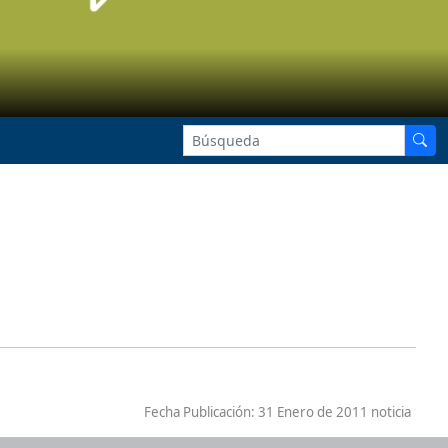
Fecha Publicación:
31 Enero de 2011 noticia