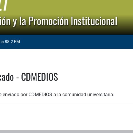
ón y la Promoción Institucional
ria 88.2 FM
cado - CDMEDIOS
enviado por CDMEDIOS a la comunidad universitaria.