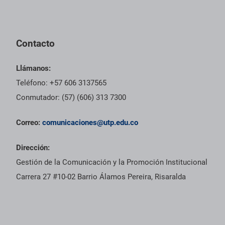
Contacto
Llámanos:
Teléfono: +57 606 3137565
Conmutador: (57) (606) 313 7300
Correo:
comunicaciones@utp.edu.co
Dirección:
Gestión de la Comunicación y la Promoción Institucional
Carrera 27 #10-02 Barrio Álamos Pereira, Risaralda