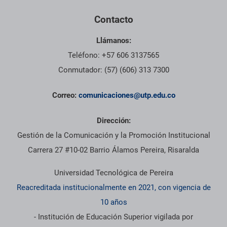
Contacto
Llámanos:
Teléfono: +57 606 3137565
Conmutador: (57) (606) 313 7300
Correo:
comunicaciones@utp.edu.co
Dirección:
Gestión de la Comunicación y la Promoción Institucional
Carrera 27 #10-02 Barrio Álamos Pereira, Risaralda
Universidad Tecnológica de Pereira
Reacreditada institucionalmente en 2021, con vigencia de
10 años
- Institución de Educación Superior vigilada por