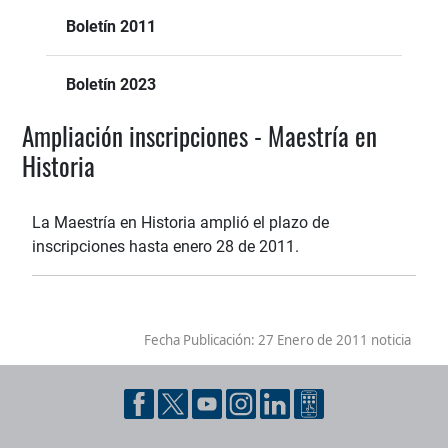
Boletín 2011
Boletín 2023
Ampliación inscripciones - Maestría en
Historia
La Maestría en Historia amplió el plazo de
inscripciones hasta enero 28 de 2011.
Fecha Publicación:
27 Enero de 2011 noticia