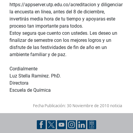
https://appserver.utp.edu.co/acreditacion y diligenciar
la encuesta en línea, antes del 8 de diciembre,
invertirás media hora de tu tiempo y apoyaras este
proceso tan importante para todos.
Estoy segura que cuento con ustedes. Les deseo un
finalizar de semestre con los mejores logros y un
disfrute de las festividades de fin de año en un
ambiente familiar y de paz.
Cordialmente
Luz Stella Ramírez. PhD.
Directora
Escuela de Química
Fecha Publicación:
30 Noviembre de 2010 noticia