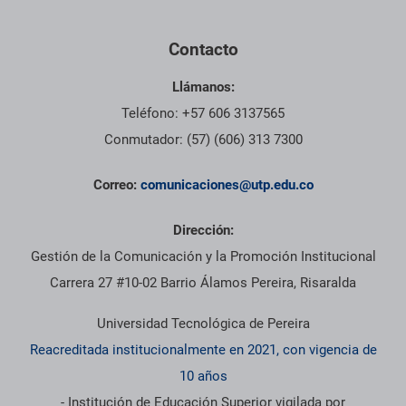
Contacto
Llámanos:
Teléfono: +57 606 3137565
Conmutador: (57) (606) 313 7300
Correo:
comunicaciones@utp.edu.co
Dirección:
Gestión de la Comunicación y la Promoción Institucional
Carrera 27 #10-02 Barrio Álamos Pereira, Risaralda
Universidad Tecnológica de Pereira
Reacreditada institucionalmente en 2021, con vigencia de
10 años
- Institución de Educación Superior vigilada por