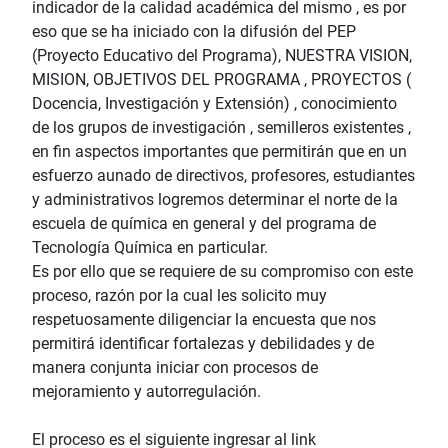
indicador de la calidad académica del mismo , es por
eso que se ha iniciado con la difusión del PEP
(Proyecto Educativo del Programa), NUESTRA VISION,
MISION, OBJETIVOS DEL PROGRAMA , PROYECTOS (
Docencia, Investigación y Extensión) , conocimiento
de los grupos de investigación , semilleros existentes ,
en fin aspectos importantes que permitirán que en un
esfuerzo aunado de directivos, profesores, estudiantes
y administrativos logremos determinar el norte de la
escuela de química en general y del programa de
Tecnología Química en particular.
Es por ello que se requiere de su compromiso con este
proceso, razón por la cual les solicito muy
respetuosamente diligenciar la encuesta que nos
permitirá identificar fortalezas y debilidades y de
manera conjunta iniciar con procesos de
mejoramiento y autorregulación.
El proceso es el siguiente ingresar al link