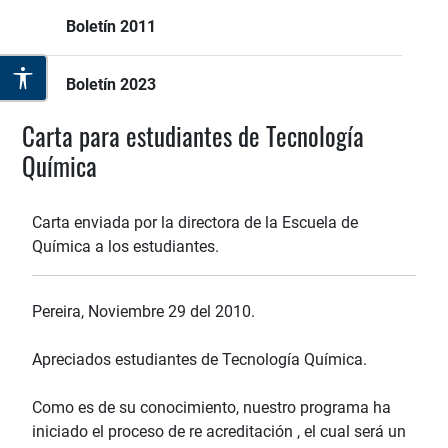
Boletín 2011
Boletín 2023
Carta para estudiantes de Tecnología
Química
Carta enviada por la directora de la Escuela de
Química a los estudiantes.
Pereira, Noviembre 29 del 2010.
Apreciados estudiantes de Tecnología Química.
Como es de su conocimiento, nuestro programa ha
iniciado el proceso de re acreditación , el cual será un