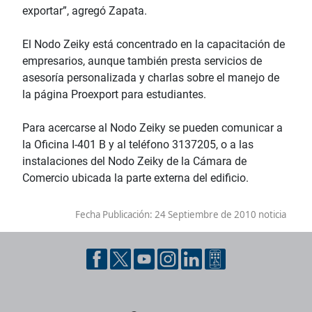
exportar”, agregó Zapata.
El Nodo Zeiky está concentrado en la capacitación de
empresarios, aunque también presta servicios de
asesoría personalizada y charlas sobre el manejo de
la página Proexport para estudiantes.
Para acercarse al Nodo Zeiky se pueden comunicar a
la Oficina I-401 B y al teléfono 3137205, o a las
instalaciones del Nodo Zeiky de la Cámara de
Comercio ubicada la parte externa del edificio.
Fecha Publicación:
24 Septiembre de 2010 noticia