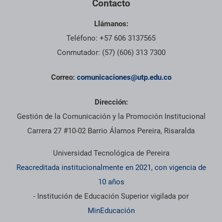
Contacto
Llámanos:
Teléfono: +57 606 3137565
Conmutador: (57) (606) 313 7300
Correo:
comunicaciones@utp.edu.co
Dirección:
Gestión de la Comunicación y la Promoción Institucional
Carrera 27 #10-02 Barrio Álamos Pereira, Risaralda
Universidad Tecnológica de Pereira
Reacreditada institucionalmente en 2021, con vigencia de
10 años
- Institución de Educación Superior vigilada por
MinEducación