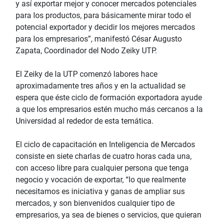
y así exportar mejor y conocer mercados potenciales
para los productos, para básicamente mirar todo el
potencial exportador y decidir los mejores mercados
para los empresarios”, manifestó César Augusto
Zapata, Coordinador del Nodo Zeiky UTP.
El Zeiky de la UTP comenzó labores hace
aproximadamente tres años y en la actualidad se
espera que éste ciclo de formación exportadora ayude
a que los empresarios estén mucho más cercanos a la
Universidad al rededor de esta temática.
El ciclo de capacitación en Inteligencia de Mercados
consiste en siete charlas de cuatro horas cada una,
con acceso libre para cualquier persona que tenga
negocio y vocación de exportar, “lo que realmente
necesitamos es iniciativa y ganas de ampliar sus
mercados, y son bienvenidos cualquier tipo de
empresarios, ya sea de bienes o servicios, que quieran