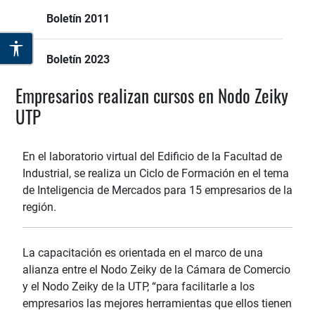
Boletín 2011
Boletín 2023
Empresarios realizan cursos en Nodo Zeiky
UTP
En el laboratorio virtual del Edificio de la Facultad de
Industrial, se realiza un Ciclo de Formación en el tema
de Inteligencia de Mercados para 15 empresarios de la
región.
La capacitación es orientada en el marco de una
alianza entre el Nodo Zeiky de la Cámara de Comercio
y el Nodo Zeiky de la UTP, “para facilitarle a los
empresarios las mejores herramientas que ellos tienen