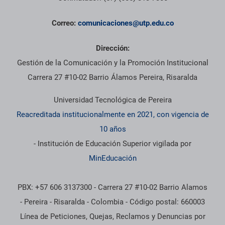
Correo:
comunicaciones@utp.edu.co
Dirección:
Gestión de la Comunicación y la Promoción Institucional
Carrera 27 #10-02 Barrio Álamos Pereira, Risaralda
Universidad Tecnológica de Pereira
Reacreditada institucionalmente en 2021, con vigencia de
10 años
- Institución de Educación Superior vigilada por
MinEducación
PBX: +57 606 3137300 - Carrera 27 #10-02 Barrio Alamos
- Pereira - Risaralda - Colombia - Código postal: 660003
Línea de Peticiones, Quejas, Reclamos y Denuncias por