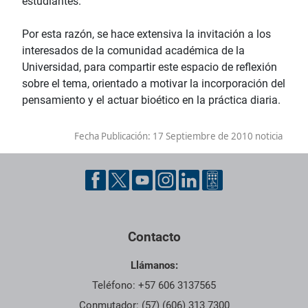
estudiantes.
Por esta razón, se hace extensiva la invitación a los
interesados de la comunidad académica de la
Universidad, para compartir este espacio de reflexión
sobre el tema, orientado a motivar la incorporación del
pensamiento y el actuar bioético en la práctica diaria.
Fecha Publicación:
17 Septiembre de 2010 noticia
Contacto
Llámanos:
Teléfono: +57 606 3137565
Conmutador: (57) (606) 313 7300