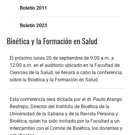
Boletín 2011
Boletín 2023
Bioética y la Formación en Salud
El próximo lunes 20 de septiembre de 9:00 a.m. a
12:00 a.m. en el auditorio ubicado en la Facultad de
Ciencias de la Salud, se llevará a cabo la conferencia
sobre la Bioética y la Formación en Salud.
Esta conferencia será dictada por el dr. Paulo Arango
Restrepo, Director del Instituto de Bioética de la
Universidad de la Sabana y de la Revista Persona y
Bioética, quien ha sido invitado por la Facultad a un
intercambio con el Comité de Bioética, los docentes y