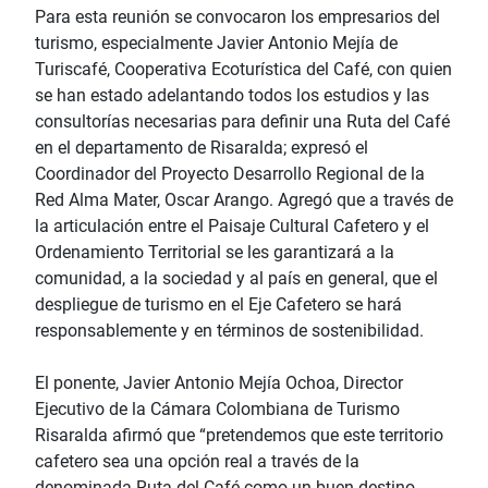
Para esta reunión se convocaron los empresarios del
turismo, especialmente Javier Antonio Mejía de
Turiscafé, Cooperativa Ecoturística del Café, con quien
se han estado adelantando todos los estudios y las
consultorías necesarias para definir una Ruta del Café
en el departamento de Risaralda; expresó el
Coordinador del Proyecto Desarrollo Regional de la
Red Alma Mater, Oscar Arango. Agregó que a través de
la articulación entre el Paisaje Cultural Cafetero y el
Ordenamiento Territorial se les garantizará a la
comunidad, a la sociedad y al país en general, que el
despliegue de turismo en el Eje Cafetero se hará
responsablemente y en términos de sostenibilidad.
El ponente, Javier Antonio Mejía Ochoa, Director
Ejecutivo de la Cámara Colombiana de Turismo
Risaralda afirmó que “pretendemos que este territorio
cafetero sea una opción real a través de la
denominada Ruta del Café como un buen destino