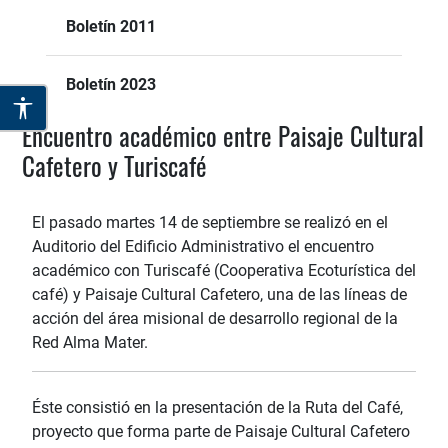
Boletín 2011
Boletín 2023
Encuentro académico entre Paisaje Cultural
Cafetero y Turiscafé
El pasado martes 14 de septiembre se realizó en el
Auditorio del Edificio Administrativo el encuentro
académico con Turiscafé (Cooperativa Ecoturística del
café) y Paisaje Cultural Cafetero, una de las líneas de
acción del área misional de desarrollo regional de la
Red Alma Mater.
Éste consistió en la presentación de la Ruta del Café,
proyecto que forma parte de Paisaje Cultural Cafetero