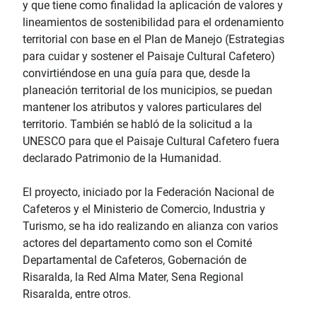
y que tiene como finalidad la aplicación de valores y
lineamientos de sostenibilidad para el ordenamiento
territorial con base en el Plan de Manejo (Estrategias
para cuidar y sostener el Paisaje Cultural Cafetero)
convirtiéndose en una guía para que, desde la
planeación territorial de los municipios, se puedan
mantener los atributos y valores particulares del
territorio. También se habló de la solicitud a la
UNESCO para que el Paisaje Cultural Cafetero fuera
declarado Patrimonio de la Humanidad.
El proyecto, iniciado por la Federación Nacional de
Cafeteros y el Ministerio de Comercio, Industria y
Turismo, se ha ido realizando en alianza con varios
actores del departamento como son el Comité
Departamental de Cafeteros, Gobernación de
Risaralda, la Red Alma Mater, Sena Regional
Risaralda, entre otros.