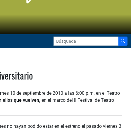
versitario
ernes 10 de septiembre de 2010 a las 6:00 p.m. en el Teatro
 ellos que vuelven,
en el marco del II Festival de Teatro
nes no hayan podido estar en el estreno el pasado viernes 3