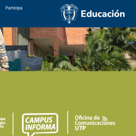
Participa