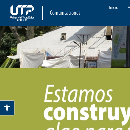
Inicio
A
Comunicaciones