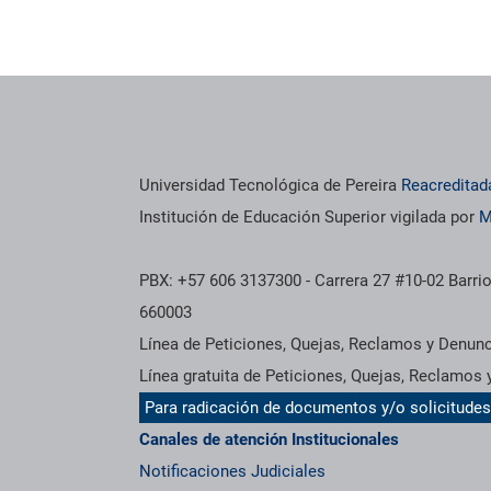
Universidad Tecnológica de Pereira
Reacreditad
Institución de Educación Superior vigilada por
M
PBX: +57 606 3137300 - Carrera 27 #10-02 Barrio
660003
Línea de Peticiones, Quejas, Reclamos y Denun
Línea gratuita de Peticiones, Quejas, Reclamos
Para radicación de documentos y/o solicitude
Canales de atención Institucionales
Notificaciones Judiciales