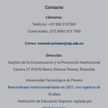
Contacto
Llámanos:
Teléfono: +57 606 3137565
Conmutador: (57) (606) 313 7300
Correo:
comunicaciones@utp.edu.co
Dirección:
Gestión de la Comunicación y la Promoción Institucional
Carrera 27 #10-02 Barrio Álamos Pereira, Risaralda
Universidad Tecnológica de Pereira
Reacreditada institucionalmente en 2021, con vigencia de
10 años
- Institución de Educación Superior vigilada por