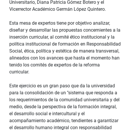
Universitario, Diana Patricia Gómez Botero y el
Vicerrector Académico Germán López Quintero.
Esta mesa de expertos tiene por objetivo analizar,
diseñar y desarrollar las propuestas concernientes a la
inserción curricular, al comité ético institucional y la
política institucional de formación en Responsabilidad
Social, ética, política y estética de manera transversal,
alineados con los avances que hasta el momento han
tenido los comités de expertos de la reforma
curricular.
Este ejercicio es un gran paso que da la universidad
para la consolidación de un "sistema que responda a
los requerimientos de la comunidad universitaria y del
medio, desde la perspectiva de la formación integral,
el desarrollo social e intercultural y el
acompañamiento académico, tendientes a garantizar
el desarrollo humano integral con responsabilidad