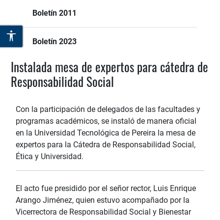
Boletín 2011
Boletín 2023
Instalada mesa de expertos para cátedra de
Responsabilidad Social
Con la participación de delegados de las facultades y
programas académicos, se instaló de manera oficial
en la Universidad Tecnológica de Pereira la mesa de
expertos para la Cátedra de Responsabilidad Social,
Ética y Universidad.
El acto fue presidido por el señor rector, Luis Enrique
Arango Jiménez, quien estuvo acompañado por la
Vicerrectora de Responsabilidad Social y Bienestar