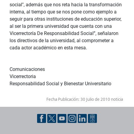
social", además que nos reta hacia la transformación
interna, al tiempo que se nos pone como ejemplo a
seguir para otras instituciones de educación superior,
al ser la primera universidad que cuenta con una
Vicerrectoría De Responsabilidad Social”, señalaron
los directivos de la universidad, al comprometer a
cada actor académico en esta mesa.
Comunicaciones
Vicerrectoria
Responsabilidad Social y Bienestar Universitario
Fecha Publicación:
30 Julio de 2010 noticia