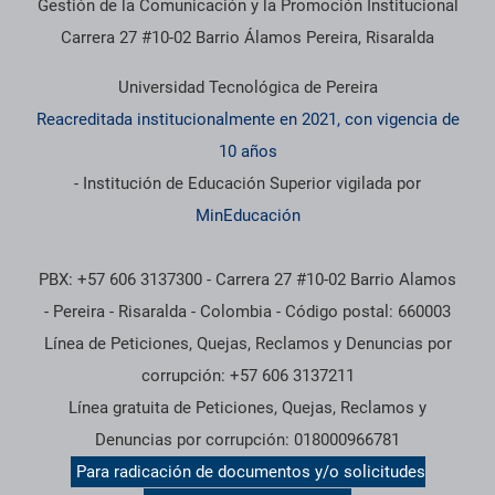
Gestión de la Comunicación y la Promoción Institucional
Carrera 27 #10-02 Barrio Álamos Pereira, Risaralda
Universidad Tecnológica de Pereira
Reacreditada institucionalmente en 2021, con vigencia de
10 años
- Institución de Educación Superior vigilada por
MinEducación
PBX: +57 606 3137300 - Carrera 27 #10-02 Barrio Alamos
- Pereira - Risaralda - Colombia - Código postal: 660003
Línea de Peticiones, Quejas, Reclamos y Denuncias por
corrupción: +57 606 3137211
Línea gratuita de Peticiones, Quejas, Reclamos y
Denuncias por corrupción: 018000966781
Para radicación de documentos y/o solicitudes