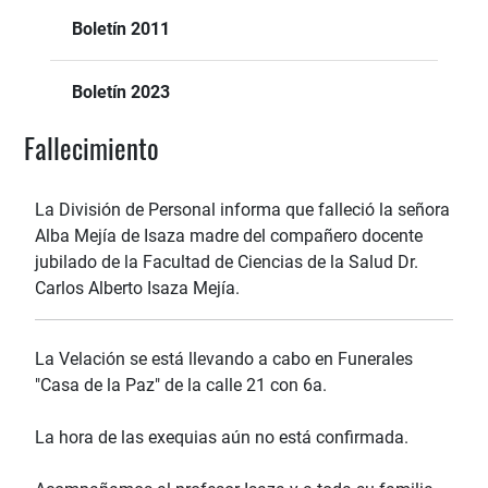
Boletín 2011
Boletín 2023
Fallecimiento
La División de Personal informa que falleció la señora
Alba Mejía de Isaza madre del compañero docente
jubilado de la Facultad de Ciencias de la Salud Dr.
Carlos Alberto Isaza Mejía.
La Velación se está llevando a cabo en Funerales
"Casa de la Paz" de la calle 21 con 6a.
La hora de las exequias aún no está confirmada.