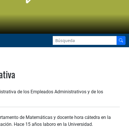
ativa
trativa de los Empleados Administrativos y de los
artamento de Matemáticas y docente hora cátedra en la
ucación. Hace 15 años laboro en la Universidad.