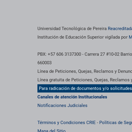
Universidad Tecnológica de Pereira
Reacreditad
Institución de Educación Superior vigilada por
M
PBX: +57 606 3137300 - Carrera 27 #10-02 Barrio
660003
Línea de Peticiones, Quejas, Reclamos y Denun
Línea gratuita de Peticiones, Quejas, Reclamos
Para radicación de documentos y/o solicitude
Canales de atención Institucionales
Notificaciones Judiciales
Términos y Condiciones CRIE
-
Políticas de Seg
Mapa del Sitio