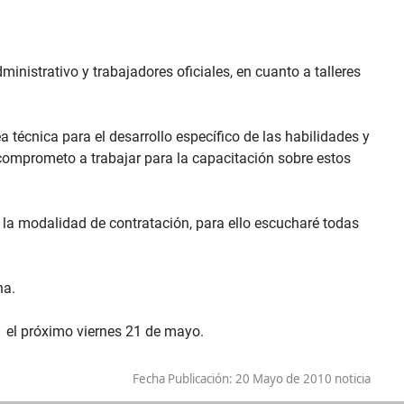
inistrativo y trabajadores oficiales, en cuanto a talleres
 técnica para el desarrollo específico de las habilidades y
omprometo a trabajar para la capacitación sobre estos
a la modalidad de contratación, para ello escucharé todas
na.
1 el próximo viernes 21 de mayo.
Fecha Publicación:
20 Mayo de 2010 noticia