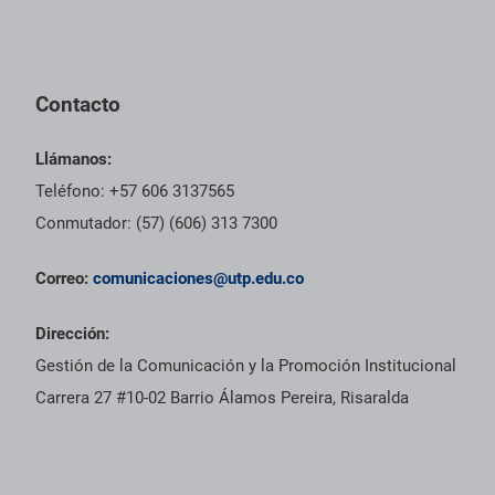
Contacto
Llámanos:
Teléfono: +57 606 3137565
Conmutador: (57) (606) 313 7300
Correo:
comunicaciones@utp.edu.co
Dirección:
Gestión de la Comunicación y la Promoción Institucional
Carrera 27 #10-02 Barrio Álamos Pereira, Risaralda