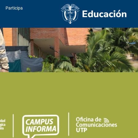
Participa