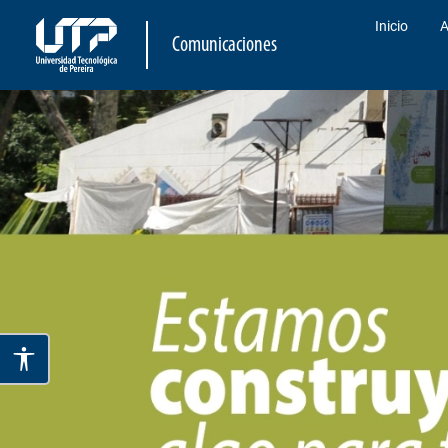
Inicio
A
Comunicaciones