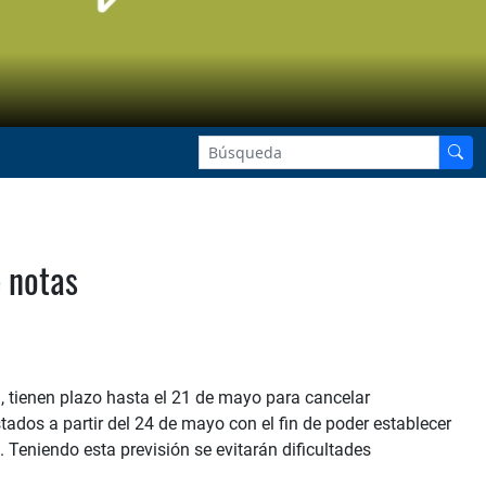
e notas
, tienen plazo hasta el 21 de mayo para cancelar
tados a partir del 24 de mayo con el fin de poder establecer
Teniendo esta previsión se evitarán dificultades