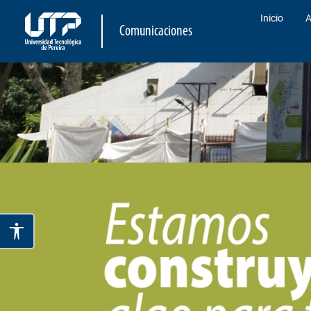
Inicio
A
Comunicaciones