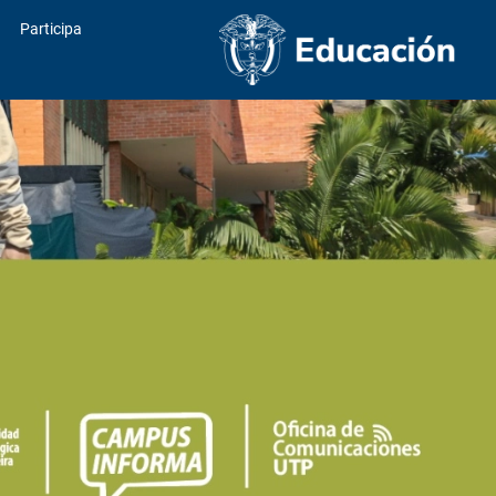
Participa