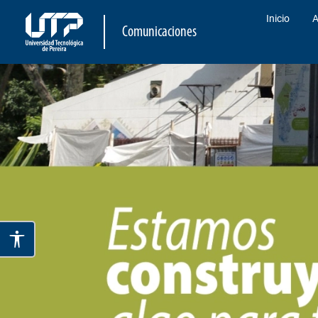
Inicio
A
Comunicaciones