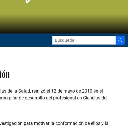
ión
ias de la Salud, realizó el 12 de mayo de 2010 en el
o pilar de desarrollo del profesional en Ciencias del
nvestigación para motivar la conformación de ellos y la