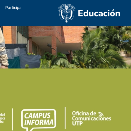
Participa