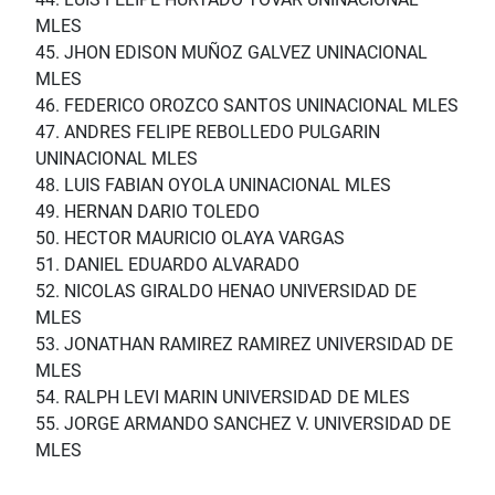
MLES
45. JHON EDISON MUÑOZ GALVEZ UNINACIONAL
MLES
46. FEDERICO OROZCO SANTOS UNINACIONAL MLES
47. ANDRES FELIPE REBOLLEDO PULGARIN
UNINACIONAL MLES
48. LUIS FABIAN OYOLA UNINACIONAL MLES
49. HERNAN DARIO TOLEDO
50. HECTOR MAURICIO OLAYA VARGAS
51. DANIEL EDUARDO ALVARADO
52. NICOLAS GIRALDO HENAO UNIVERSIDAD DE
MLES
53. JONATHAN RAMIREZ RAMIREZ UNIVERSIDAD DE
MLES
54. RALPH LEVI MARIN UNIVERSIDAD DE MLES
55. JORGE ARMANDO SANCHEZ V. UNIVERSIDAD DE
MLES