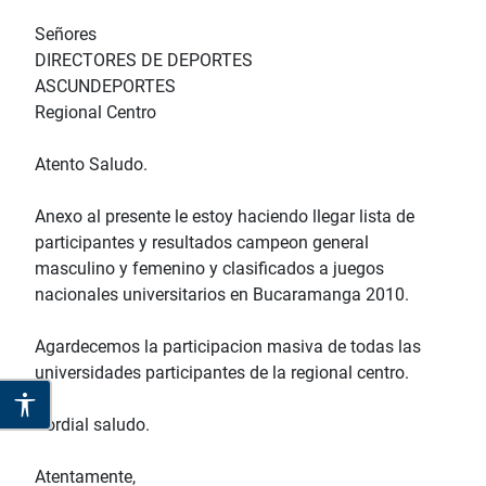
Señores
DIRECTORES DE DEPORTES
ASCUNDEPORTES
Regional Centro
Atento Saludo.
Anexo al presente le estoy haciendo llegar lista de
participantes y resultados campeon general
masculino y femenino y clasificados a juegos
nacionales universitarios en Bucaramanga 2010.
Agardecemos la participacion masiva de todas las
universidades participantes de la regional centro.
Cordial saludo.
Atentamente,