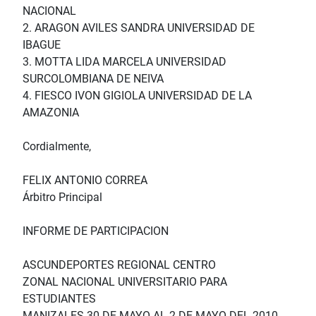
NACIONAL
2. ARAGON AVILES SANDRA UNIVERSIDAD DE
IBAGUE
3. MOTTA LIDA MARCELA UNIVERSIDAD
SURCOLOMBIANA DE NEIVA
4. FIESCO IVON GIGIOLA UNIVERSIDAD DE LA
AMAZONIA
Cordialmente,
FELIX ANTONIO CORREA
Árbitro Principal
INFORME DE PARTICIPACION
ASCUNDEPORTES REGIONAL CENTRO
ZONAL NACIONAL UNIVERSITARIO PARA
ESTUDIANTES
MANIZALES 30 DE MAYO AL 2 DE MAYO DEL 2010