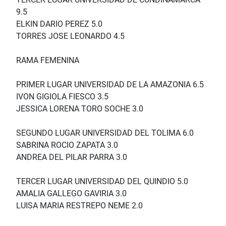
9.5
ELKIN DARIO PEREZ 5.0
TORRES JOSE LEONARDO 4.5
RAMA FEMENINA
PRIMER LUGAR UNIVERSIDAD DE LA AMAZONIA 6.5
IVON GIGIOLA FIESCO 3.5
JESSICA LORENA TORO SOCHE 3.0
SEGUNDO LUGAR UNIVERSIDAD DEL TOLIMA 6.0
SABRINA ROCIO ZAPATA 3.0
ANDREA DEL PILAR PARRA 3.0
TERCER LUGAR UNIVERSIDAD DEL QUINDIO 5.0
AMALIA GALLEGO GAVIRIA 3.0
LUISA MARIA RESTREPO NEME 2.0