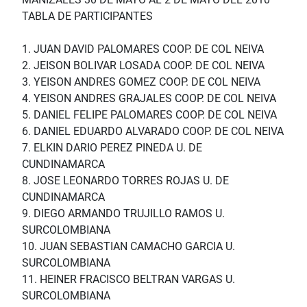
TABLA DE PARTICIPANTES
1. JUAN DAVID PALOMARES COOP. DE COL NEIVA
2. JEISON BOLIVAR LOSADA COOP. DE COL NEIVA
3. YEISON ANDRES GOMEZ COOP. DE COL NEIVA
4. YEISON ANDRES GRAJALES COOP. DE COL NEIVA
5. DANIEL FELIPE PALOMARES COOP. DE COL NEIVA
6. DANIEL EDUARDO ALVARADO COOP. DE COL NEIVA
7. ELKIN DARIO PEREZ PINEDA U. DE
CUNDINAMARCA
8. JOSE LEONARDO TORRES ROJAS U. DE
CUNDINAMARCA
9. DIEGO ARMANDO TRUJILLO RAMOS U.
SURCOLOMBIANA
10. JUAN SEBASTIAN CAMACHO GARCIA U.
SURCOLOMBIANA
11. HEINER FRACISCO BELTRAN VARGAS U.
SURCOLOMBIANA