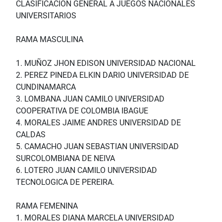
CLASIFICACION GENERAL A JUEGOS NACIONALES
UNIVERSITARIOS
RAMA MASCULINA
1. MUÑOZ JHON EDISON UNIVERSIDAD NACIONAL
2. PEREZ PINEDA ELKIN DARIO UNIVERSIDAD DE
CUNDINAMARCA
3. LOMBANA JUAN CAMILO UNIVERSIDAD
COOPERATIVA DE COLOMBIA IBAGUE
4. MORALES JAIME ANDRES UNIVERSIDAD DE
CALDAS
5. CAMACHO JUAN SEBASTIAN UNIVERSIDAD
SURCOLOMBIANA DE NEIVA
6. LOTERO JUAN CAMILO UNIVERSIDAD
TECNOLOGICA DE PEREIRA.
RAMA FEMENINA
1. MORALES DIANA MARCELA UNIVERSIDAD