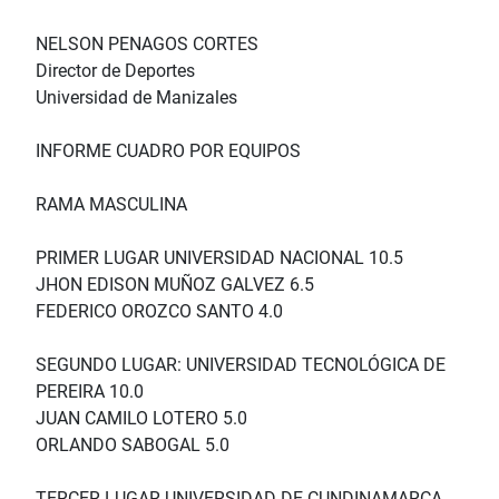
NELSON PENAGOS CORTES
Director de Deportes
Universidad de Manizales
INFORME CUADRO POR EQUIPOS
RAMA MASCULINA
PRIMER LUGAR UNIVERSIDAD NACIONAL 10.5
JHON EDISON MUÑOZ GALVEZ 6.5
FEDERICO OROZCO SANTO 4.0
SEGUNDO LUGAR: UNIVERSIDAD TECNOLÓGICA DE
PEREIRA 10.0
JUAN CAMILO LOTERO 5.0
ORLANDO SABOGAL 5.0
TERCER LUGAR UNIVERSIDAD DE CUNDINAMARCA