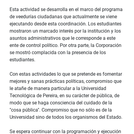
Esta actividad se desarrolla en el marco del programa
de veedurías ciudadanas que actualmente se viene
ejecutando desde esta coordinación. Los estudiantes
mostraron un marcado interés por la institución y los
asuntos administrativos que le corresponde a este
ente de control político. Por otra parte, la Corporación
se mostró complacida con la presencia de los
estudiantes.
Con estas actividades lo que se pretende es fomentar
mejores y sanas prácticas políticas, compromiso que
le atañe de manera particular a la Universidad
Tecnológica de Pereira, en su carácter de pública, de
modo que se haga consciencia del cuidado de la
"cosa pública". Compromiso que no sólo es de la
Universidad sino de todos los organismos del Estado.
Se espera continuar con la programación y ejecución