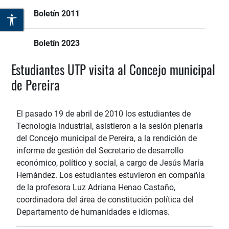
Boletín 2011
Boletín 2023
Estudiantes UTP visita al Concejo municipal
de Pereira
El pasado 19 de abril de 2010 los estudiantes de
Tecnología industrial, asistieron a la sesión plenaria
del Concejo municipal de Pereira, a la rendición de
informe de gestión del Secretario de desarrollo
económico, político y social, a cargo de Jesús María
Hernández. Los estudiantes estuvieron en compañía
de la profesora Luz Adriana Henao Castaño,
coordinadora del área de constitución política del
Departamento de humanidades e idiomas.