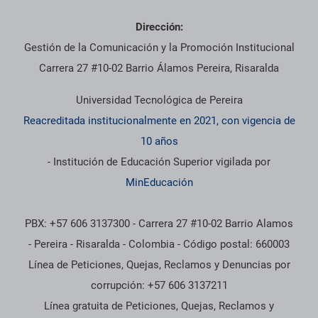
Dirección:
Gestión de la Comunicación y la Promoción Institucional
Carrera 27 #10-02 Barrio Álamos Pereira, Risaralda
Universidad Tecnológica de Pereira
Reacreditada institucionalmente en 2021, con vigencia de
10 años
- Institución de Educación Superior vigilada por
MinEducación
PBX: +57 606 3137300 - Carrera 27 #10-02 Barrio Alamos
- Pereira - Risaralda - Colombia - Código postal: 660003
Línea de Peticiones, Quejas, Reclamos y Denuncias por
corrupción: +57 606 3137211
Línea gratuita de Peticiones, Quejas, Reclamos y