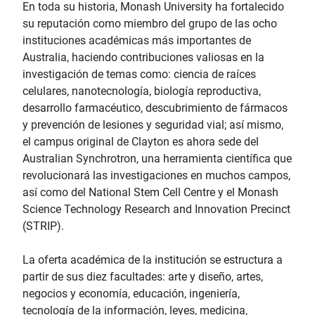
En toda su historia, Monash University ha fortalecido
su reputación como miembro del grupo de las ocho
instituciones académicas más importantes de
Australia, haciendo contribuciones valiosas en la
investigación de temas como: ciencia de raíces
celulares, nanotecnología, biología reproductiva,
desarrollo farmacéutico, descubrimiento de fármacos
y prevención de lesiones y seguridad vial; así mismo,
el campus original de Clayton es ahora sede del
Australian Synchrotron, una herramienta científica que
revolucionará las investigaciones en muchos campos,
así como del National Stem Cell Centre y el Monash
Science Technology Research and Innovation Precinct
(STRIP).
La oferta académica de la institución se estructura a
partir de sus diez facultades: arte y diseño, artes,
negocios y economía, educación, ingeniería,
tecnología de la información, leyes, medicina,