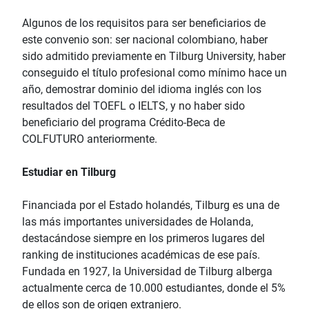
Algunos de los requisitos para ser beneficiarios de
este convenio son: ser nacional colombiano, haber
sido admitido previamente en Tilburg University, haber
conseguido el título profesional como mínimo hace un
año, demostrar dominio del idioma inglés con los
resultados del TOEFL o IELTS, y no haber sido
beneficiario del programa Crédito-Beca de
COLFUTURO anteriormente.
Estudiar en Tilburg
Financiada por el Estado holandés, Tilburg es una de
las más importantes universidades de Holanda,
destacándose siempre en los primeros lugares del
ranking de instituciones académicas de ese país.
Fundada en 1927, la Universidad de Tilburg alberga
actualmente cerca de 10.000 estudiantes, donde el 5%
de ellos son de origen extranjero.