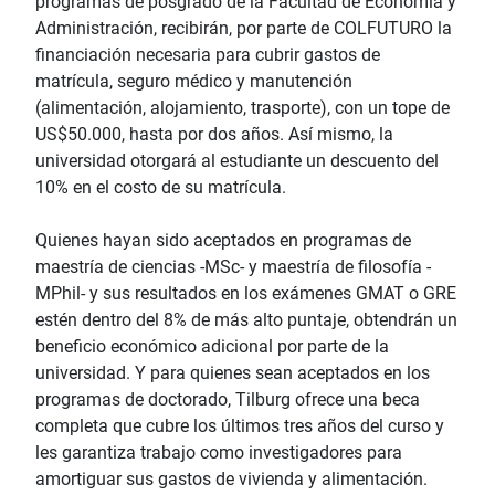
programas de posgrado de la Facultad de Economía y
Administración, recibirán, por parte de COLFUTURO la
financiación necesaria para cubrir gastos de
matrícula, seguro médico y manutención
(alimentación, alojamiento, trasporte), con un tope de
US$50.000, hasta por dos años. Así mismo, la
universidad otorgará al estudiante un descuento del
10% en el costo de su matrícula.
Quienes hayan sido aceptados en programas de
maestría de ciencias -MSc- y maestría de filosofía -
MPhil- y sus resultados en los exámenes GMAT o GRE
estén dentro del 8% de más alto puntaje, obtendrán un
beneficio económico adicional por parte de la
universidad. Y para quienes sean aceptados en los
programas de doctorado, Tilburg ofrece una beca
completa que cubre los últimos tres años del curso y
les garantiza trabajo como investigadores para
amortiguar sus gastos de vivienda y alimentación.