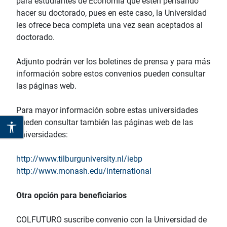
para estudiantes de Economía que estén pensando
hacer su doctorado, pues en este caso, la Universidad
les ofrece beca completa una vez sean aceptados al
doctorado.
Adjunto podrán ver los boletines de prensa y para más
información sobre estos convenios pueden consultar
las páginas web.
Para mayor información sobre estas universidades
pueden consultar también las páginas web de las
universidades:
http://www.tilburguniversity.nl/iebp
http://www.monash.edu/international
Otra opción para beneficiarios
COLFUTURO suscribe convenio con la Universidad de