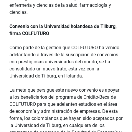
enfermería y ciencias de la salud, farmacología y
ciencias.
Convenio con la Universidad holandesa de Tilburg,
firma COLFUTURO
Como parte de la gestión que COLFUTURO ha venido
adelantando a través de la suscripción de convenios
con prestigiosas universidades del mundo, se ha
consolidado un nuevo trato, esta vez con la
Universidad de Tilburg, en Holanda.
La meta que persigue este nuevo convenio es apoyar
a los beneficiarios del programa de Crédito-Beca de
COLFUTURO para que adelanten estudios en el área
de economía y administración de empresas. De esta
forma, los colombianos que hayan sido aceptados por
la Universidad de Tilburg, en cualquiera de los