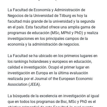
La Facultad de Economía y Administración de
Negocios de la Universidad de Tilburg es hoy la
facultad más grande de la universidad y la segunda
en el país. Esta facultad ofrece una amplia gama de
programas de educación (MSc, MPhil y PhD) y realiza
investigaciones en los principales campos de la
economía y la administración de negocios.
La Facultad se ha ubicado en los primeros lugares en
los rankings holandeses y europeos en educación,
calidad e investigación. Ocupó el primer lugar en
investigación en Europa en la última evaluación
realizada por el Journal of the European Economic
Association (JEEA).
La búsqueda de la excelencia en investigación al igual
que en todos los programas de Bsc, MSc y PhD es el