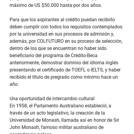
máximo de US $50.000 hasta por dos años.
Para que los aspirantes al crédito puedan recibirlo
deben cumplir con todos los requisitos contemplados
por la universidad en sus procesos de admisión y,
además, por COLFUTURO en su proceso de selección,
dentro de los que se encuentran no haber sido
beneficiario del programa de Crédito-Beca
anteriormente, demostrar dominio del idioma inglés
presentando el certificado de TOEFL o IELTS, y haber
recibido el título de pregrado como mínimo hace un
año.
Una oportunidad de intercambio cultural
En 1958, el Parlamento Australiano estableció, a
través de un acto legislativo, la creación de la
Universidad de Monash, llamada así en honor de Sir
John Monash, famoso militar australiano de