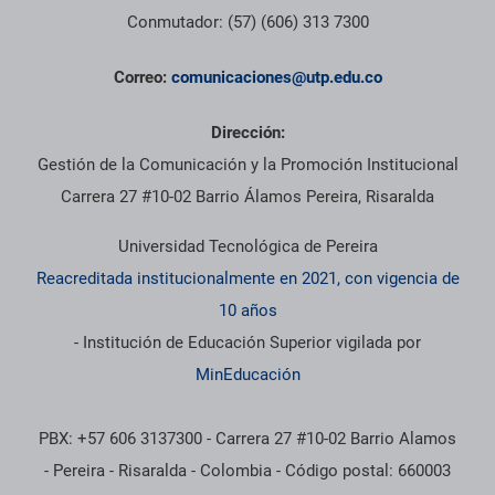
Conmutador: (57) (606) 313 7300
Correo:
comunicaciones@utp.edu.co
Dirección:
Gestión de la Comunicación y la Promoción Institucional
Carrera 27 #10-02 Barrio Álamos Pereira, Risaralda
Universidad Tecnológica de Pereira
Reacreditada institucionalmente en 2021, con vigencia de
10 años
- Institución de Educación Superior vigilada por
MinEducación
PBX: +57 606 3137300 - Carrera 27 #10-02 Barrio Alamos
- Pereira - Risaralda - Colombia - Código postal: 660003