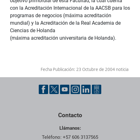
objetivo primordial de esta Facultad, la cual cuenta
con la Acreditación Internacional de la AACSB para los
programas de negocios (máxima acreditación
mundial) y la Acreditación de la Real Academia de
Ciencias de Holanda
(máxima acreditación universitaria de Holanda).
Fecha Publicación:
23 Octubre de 2004 noticia
Contacto
Llámanos:
Teléfono: +57 606 3137565