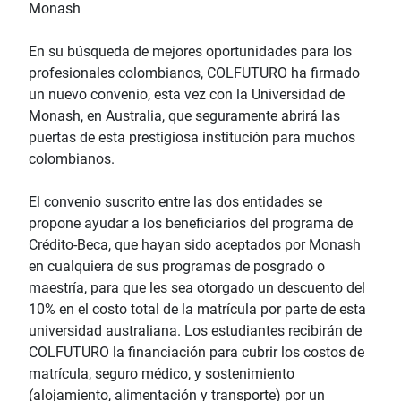
Monash
En su búsqueda de mejores oportunidades para los
profesionales colombianos, COLFUTURO ha firmado
un nuevo convenio, esta vez con la Universidad de
Monash, en Australia, que seguramente abrirá las
puertas de esta prestigiosa institución para muchos
colombianos.
El convenio suscrito entre las dos entidades se
propone ayudar a los beneficiarios del programa de
Crédito-Beca, que hayan sido aceptados por Monash
en cualquiera de sus programas de posgrado o
maestría, para que les sea otorgado un descuento del
10% en el costo total de la matrícula por parte de esta
universidad australiana. Los estudiantes recibirán de
COLFUTURO la financiación para cubrir los costos de
matrícula, seguro médico, y sostenimiento
(alojamiento, alimentación y transporte) por un