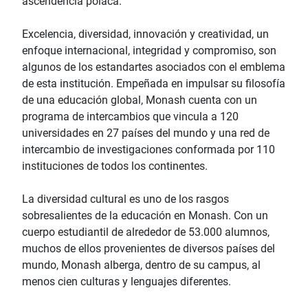
ascendencia polaca.
Excelencia, diversidad, innovación y creatividad, un
enfoque internacional, integridad y compromiso, son
algunos de los estandartes asociados con el emblema
de esta institución. Empeñada en impulsar su filosofía
de una educación global, Monash cuenta con un
programa de intercambios que vincula a 120
universidades en 27 países del mundo y una red de
intercambio de investigaciones conformada por 110
instituciones de todos los continentes.
La diversidad cultural es uno de los rasgos
sobresalientes de la educación en Monash. Con un
cuerpo estudiantil de alrededor de 53.000 alumnos,
muchos de ellos provenientes de diversos países del
mundo, Monash alberga, dentro de su campus, al
menos cien culturas y lenguajes diferentes.