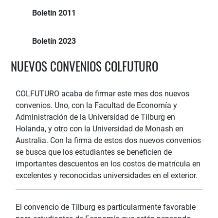
Boletín 2011
Boletín 2023
NUEVOS CONVENIOS COLFUTURO
COLFUTURO acaba de firmar este mes dos nuevos
convenios. Uno, con la Facultad de Economía y
Administración de la Universidad de Tilburg en
Holanda, y otro con la Universidad de Monash en
Australia. Con la firma de estos dos nuevos convenios
se busca que los estudiantes se beneficien de
importantes descuentos en los costos de matrícula en
excelentes y reconocidas universidades en el exterior.
El convencio de Tilburg es particularmente favorable