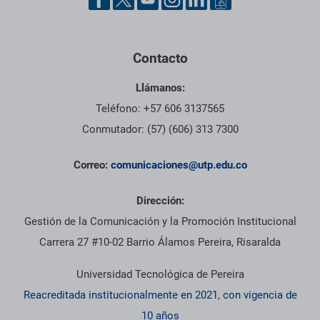
Contacto
Llámanos:
Teléfono: +57 606 3137565
Conmutador: (57) (606) 313 7300
Correo:
comunicaciones@utp.edu.co
Dirección:
Gestión de la Comunicación y la Promoción Institucional
Carrera 27 #10-02 Barrio Álamos Pereira, Risaralda
Universidad Tecnológica de Pereira
Reacreditada institucionalmente en 2021, con vigencia de
10 años