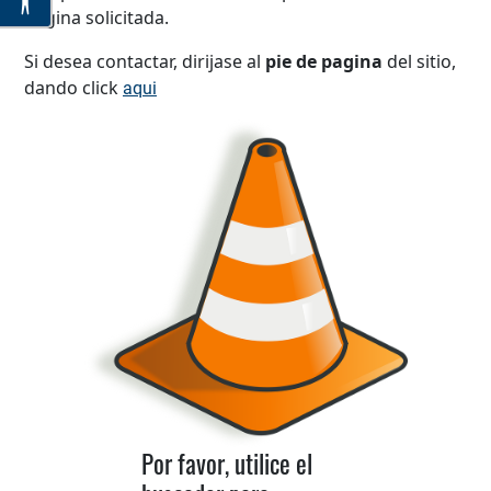
página solicitada.
Si desea contactar, dirijase al
pie de pagina
del sitio,
dando click
aqui
Por favor, utilice el