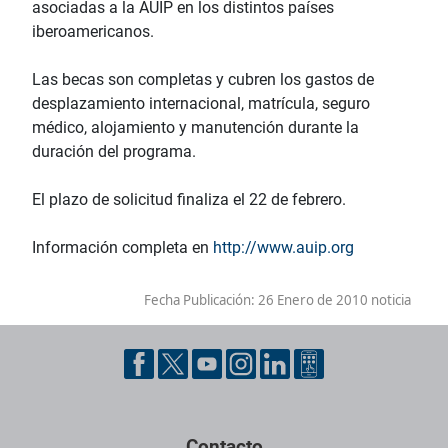
asociadas a la AUIP en los distintos países
iberoamericanos.
Las becas son completas y cubren los gastos de
desplazamiento internacional, matrícula, seguro
médico, alojamiento y manutención durante la
duración del programa.
El plazo de solicitud finaliza el 22 de febrero.
Información completa en
http://www.auip.org
Fecha Publicación:
26 Enero de 2010 noticia
Contacto