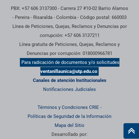
PBX: +57 606 3137300 - Carrera 27 #10-02 Barrio Alamos
- Pereira - Risaralda - Colombia - Código postal: 660003
Línea de Peticiones, Quejas, Reclamos y Denuncias por
corrupción: +57 606 3137211
Línea gratuita de Peticiones, Quejas, Reclamos y
Denuncias por corrupción: 018000966781
Para radicación de documentos y/o solicitudes
ventanillaunica@utp.edu.co
Canales de atención Institucionales
Notificaciones Judiciales
Términos y Condiciones CRIE
-
Políticas de Seguridad de la Información
Mapa del Sitio
Desarrollado por: