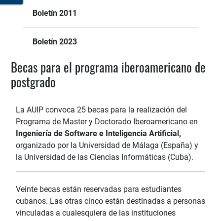
Boletín 2011
Boletín 2023
Becas para el programa iberoamericano de
postgrado
La AUIP convoca 25 becas para la realización del
Programa de Master y Doctorado Iberoamericano en
Ingeniería de Software e Inteligencia Artificial,
organizado por la Universidad de Málaga (España) y
la Universidad de las Ciencias Informáticas (Cuba).
Veinte becas están reservadas para estudiantes
cubanos. Las otras cinco están destinadas a personas
vinculadas a cualesquiera de las instituciones