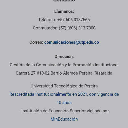
Llámanos:
Teléfono: +57 606 3137565
Conmutador: (57) (606) 313 7300
Correo:
comunicaciones@utp.edu.co
Dirección:
Gestión de la Comunicación y la Promoción Institucional
Carrera 27 #10-02 Barrio Álamos Pereira, Risaralda
Universidad Tecnológica de Pereira
Reacreditada institucionalmente en 2021, con vigencia de
10 años
- Institución de Educación Superior vigilada por
MinEducación